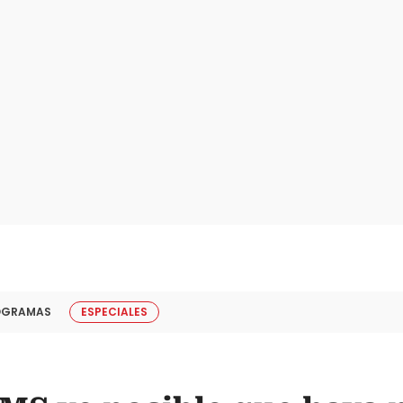
OGRAMAS
ESPECIALES