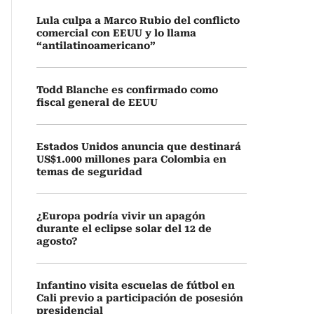
Lula culpa a Marco Rubio del conflicto
comercial con EEUU y lo llama
“antilatinoamericano”
Todd Blanche es confirmado como
fiscal general de EEUU
Estados Unidos anuncia que destinará
US$1.000 millones para Colombia en
temas de seguridad
¿Europa podría vivir un apagón
durante el eclipse solar del 12 de
agosto?
Infantino visita escuelas de fútbol en
Cali previo a participación de posesión
presidencial