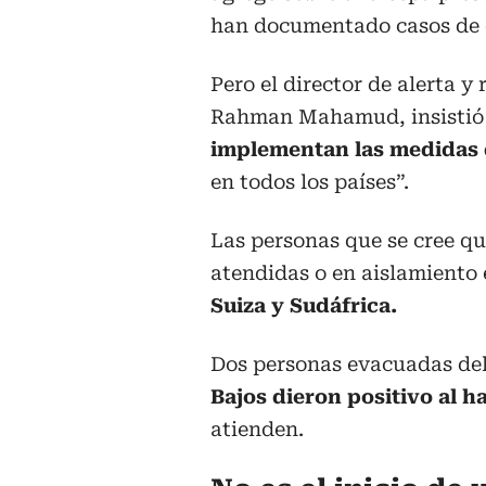
han documentado casos de c
Pero el director de alerta 
Rahman Mahamud, insistió
implementan las medidas 
en todos los países”.
Las personas que se cree qu
atendidas o en aislamiento
Suiza y Sudáfrica.
Dos personas evacuadas del
Bajos dieron positivo al h
atienden.