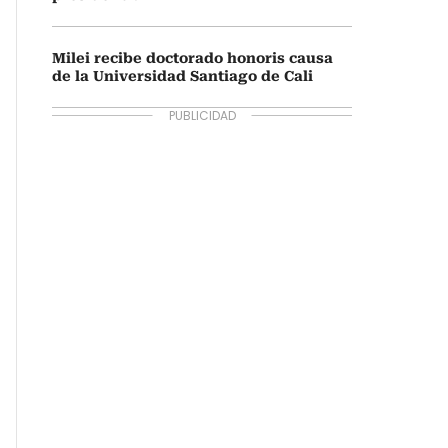
Milei recibe doctorado honoris causa
de la Universidad Santiago de Cali