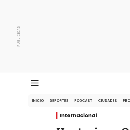
INICIO
DEPORTES
PODCAST
CIUDADES
PR
Internacional