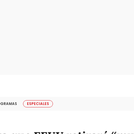
OGRAMAS
ESPECIALES