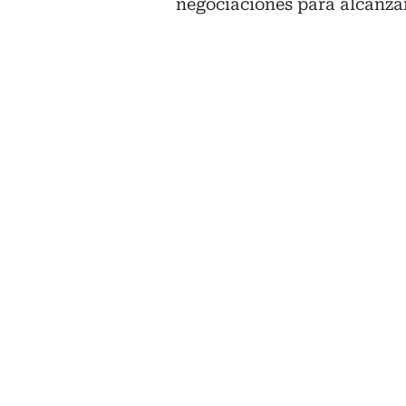
negociaciones para alcanzar 