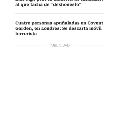
al que tacha de “deshonesto”
Cuatro personas apuñaladas en Covent
Garden, en Londres: Se descarta móvil
terrorista