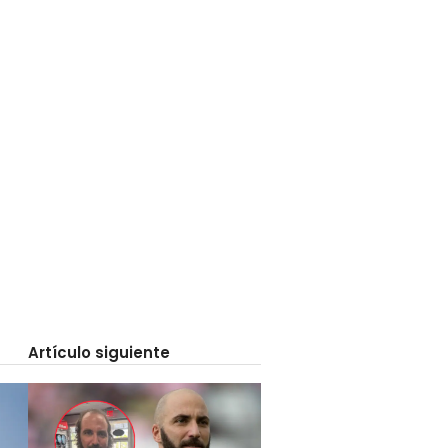
Artículo siguiente