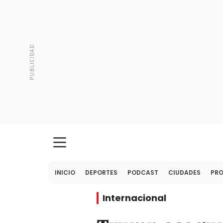
INICIO
DEPORTES
PODCAST
CIUDADES
PR
Internacional