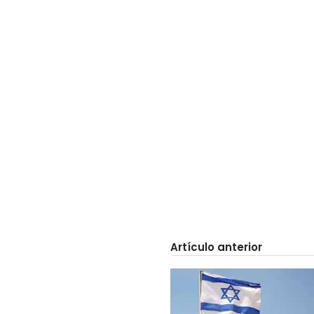
Artículo anterior