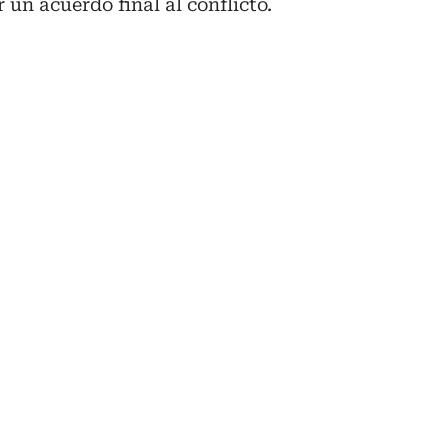
un acuerdo final al conflicto.