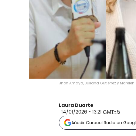
Jhon Amaya, Juliana Gutiérrez y Marelen 
Laura Duarte
14/01/2026 - 13:21
GMT-5
Añadir Caracol Radio en Goog