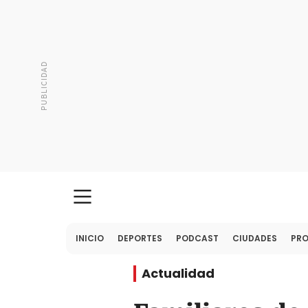
INICIO
DEPORTES
PODCAST
CIUDADES
PR
Actualidad