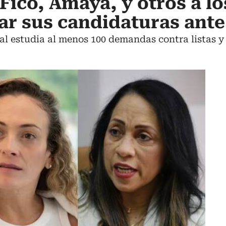
Fico, Amaya, y otros a lo
r sus candidaturas ante
al estudia al menos 100 demandas contra listas y