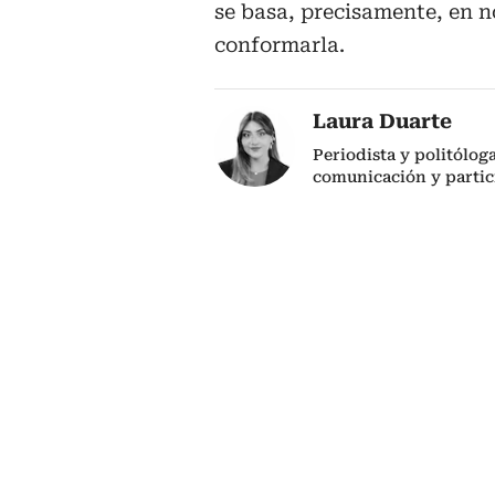
se basa, precisamente, en n
conformarla.
Laura Duarte
Periodista y politólog
comunicación y partic