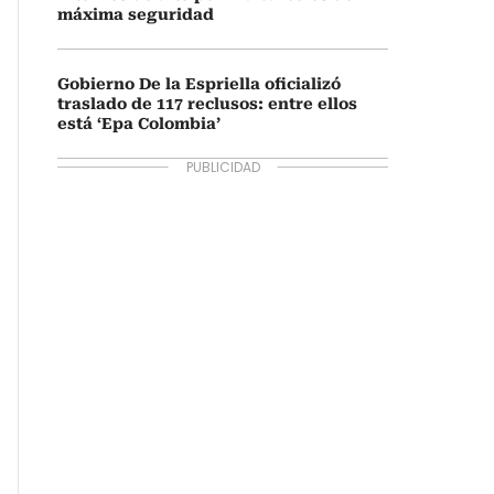
máxima seguridad
Gobierno De la Espriella oficializó
traslado de 117 reclusos: entre ellos
está ‘Epa Colombia’