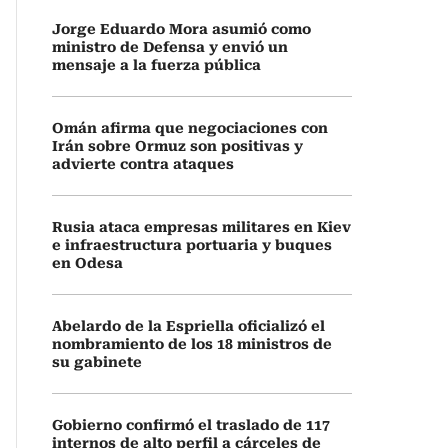
Jorge Eduardo Mora asumió como
ministro de Defensa y envió un
mensaje a la fuerza pública
Omán afirma que negociaciones con
Irán sobre Ormuz son positivas y
advierte contra ataques
Rusia ataca empresas militares en Kiev
e infraestructura portuaria y buques
en Odesa
Abelardo de la Espriella oficializó el
nombramiento de los 18 ministros de
su gabinete
Gobierno confirmó el traslado de 117
internos de alto perfil a cárceles de