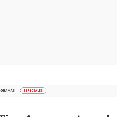
OGRAMAS
ESPECIALES