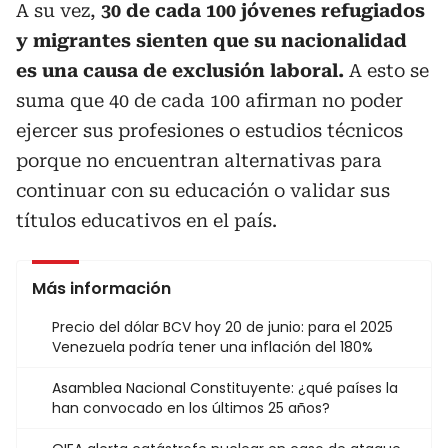
A su vez,
30 de cada 100 jóvenes refugiados
y migrantes sienten que su nacionalidad
es una causa de exclusión laboral.
A esto se
suma que 40 de cada 100 afirman no poder
ejercer sus profesiones o estudios técnicos
porque no encuentran alternativas para
continuar con su educación o validar sus
títulos educativos en el país.
Más información
Precio del dólar BCV hoy 20 de junio: para el 2025
Venezuela podría tener una inflación del 180%
Asamblea Nacional Constituyente: ¿qué países la
han convocado en los últimos 25 años?