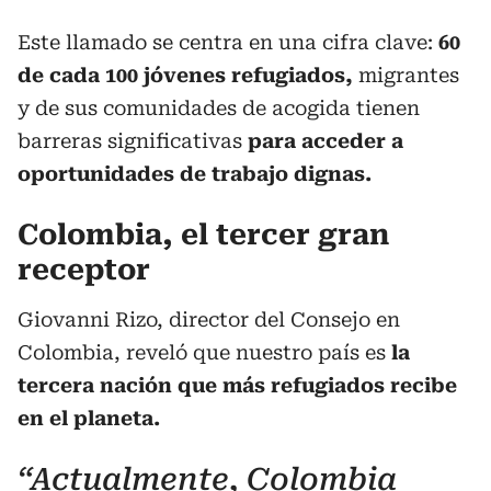
Este llamado se centra en una cifra clave:
60
de cada 100 jóvenes refugiados,
migrantes
y de sus comunidades de acogida tienen
barreras significativas
para acceder a
oportunidades de trabajo dignas.
Colombia, el tercer gran
receptor
Giovanni Rizo, director del Consejo en
Colombia, reveló que nuestro país es
la
tercera nación que más refugiados recibe
en el planeta.
“Actualmente, Colombia