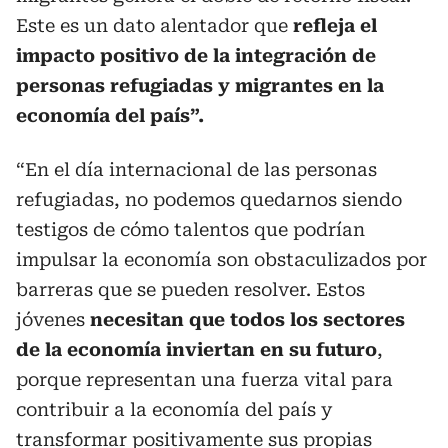
Este es un dato alentador que
refleja el
impacto positivo de la integración de
personas refugiadas y migrantes en la
economía del país”.
“En el día internacional de las personas
refugiadas, no podemos quedarnos siendo
testigos de cómo talentos que podrían
impulsar la economía son obstaculizados por
barreras que se pueden resolver. Estos
jóvenes
necesitan que todos los sectores
de la economía inviertan en su futuro
,
porque representan una fuerza vital para
contribuir a la economía del país y
transformar positivamente sus propias