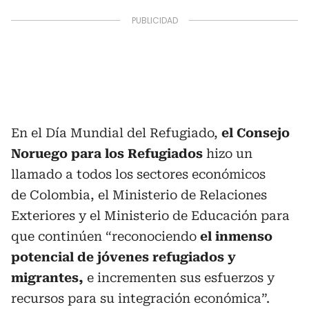
En el Día Mundial del Refugiado,
el Consejo
Noruego para los Refugiados
hizo un
llamado a todos los sectores económicos
de Colombia, el Ministerio de Relaciones
Exteriores y el Ministerio de Educación para
que continúen “reconociendo
el inmenso
potencial de jóvenes refugiados y
migrantes,
e incrementen sus esfuerzos y
recursos para su integración económica”.