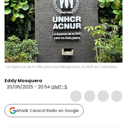
La Agencia de la ONU para los Refugiados, ACNUR en Colombia
Eddy Mosquera
20/06/2025 - 20:54
GMT-5
Añadir Caracol Radio en Google