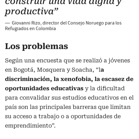
construir una vida digna y
productiva”
—
Giovanni Rizo, director del Consejo Noruego para los
Refugiados en Colombia
Los problemas
Según una encuesta que se realizó a jóvenes
en Bogotá, Mosquera y Soacha, “l
a
discriminación, la xenofobia, la escasez de
oportunidades educativas
y la dificultad
para convalidar sus estudios educativos en el
país son las principales barreras que limitan
su acceso a trabajo o a oportunidades de
emprendimiento”.