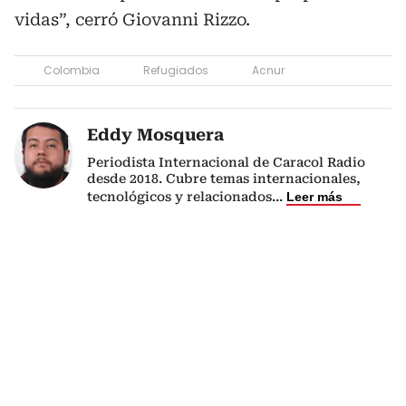
vidas”, cerró Giovanni Rizzo.
Colombia
Refugiados
Acnur
Eddy Mosquera
Periodista Internacional de Caracol Radio
desde 2018. Cubre temas internacionales,
tecnológicos y relacionados
...
Leer más