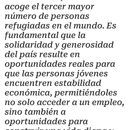
acoge el tercer mayor
número de personas
refugiadas en el mundo. Es
fundamental que la
solidaridad y generosidad
del país resulte en
oportunidades reales para
que las personas jóvenes
encuentren estabilidad
económica, permitiéndoles
no solo acceder a un empleo,
sino también a
oportunidades para