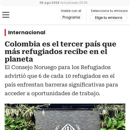
06 ago 2026
Actualizado
05:35
Hable con el
Selecciona tu emisora
Programa
Elige tu emisora
Internacional
Colombia es el tercer país que
más refugiados recibe en el
planeta
El Consejo Noruego para los Refugiados
advirtió que 6 de cada 10 refugiados en el
país enfrentan barreras significativas para
acceder a oportunidades de trabajo.