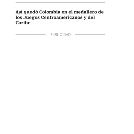
Así quedó Colombia en el medallero de
los Juegos Centroamericanos y del
Caribe