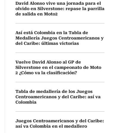
David Alonso vive una jornada para el
olvido en Silverstone: repase la parrilla
de salida en Moto2
Así está Colombia en la Tabla de
Medallería Juegos Centroamericanos y
del Caribe: últimas victorias
Vuelve David Alonso al GP de
Silverstone en el campeonato de Moto
2 ¿Cómo va la clasificación?
Tabla de medallería de los Juegos
Centroamericanos y del Caribe: así va
Colombia
Juegos Centroamericanos y del Caribe:
así va Colombia en el medallero