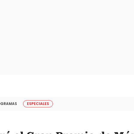
OGRAMAS
ESPECIALES