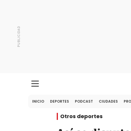
INICIO
DEPORTES
PODCAST
CIUDADES
PR
Otros deportes