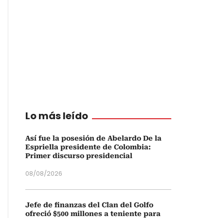
Lo más leído
Así fue la posesión de Abelardo De la
Espriella presidente de Colombia:
Primer discurso presidencial
08/08/2026
Jefe de finanzas del Clan del Golfo
ofreció $500 millones a teniente para