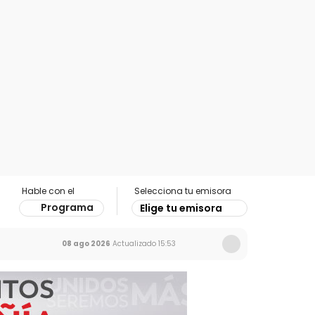
Hable con el
Selecciona tu emisora
Programa
Elige tu emisora
08 ago 2026
Actualizado
15:53