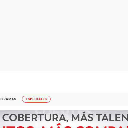
OGRAMAS
ESPECIALES