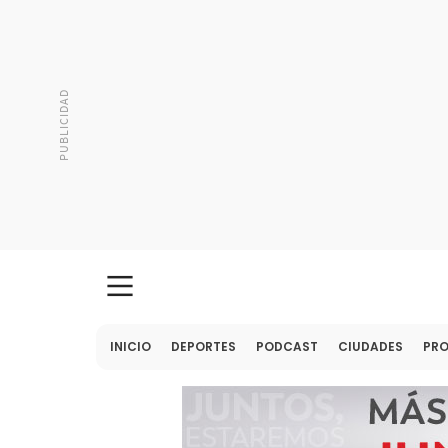
INICIO
DEPORTES
PODCAST
CIUDADES
PR