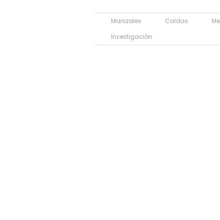
Manizales
Caldas
Me
Investigación