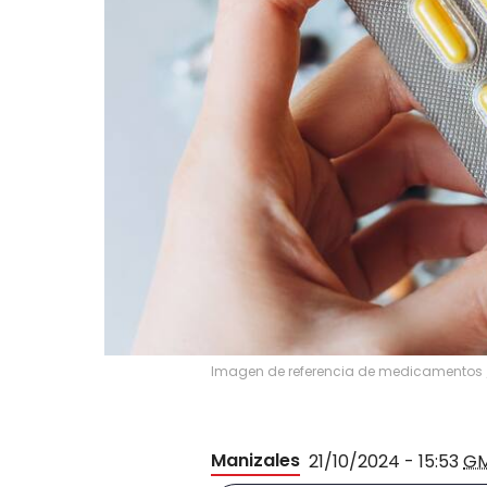
Imagen de referencia de medicamentos
Manizales
21/10/2024 - 15:53
G