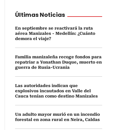
Últimas Noticias
En septiembre se reactivará la ruta
aérea Manizales - Medellín: ¿Cuánto
demora el viaje?
Familia manizaleña recoge fondos para
repatriar a Yonathan Duque, muerto en
guerra de Rusia-Ucrania
Las autoridades indican que
explosivos incautados en Valle del
Cauca tenían como destino Manizales
Un adulto mayor murió en un incendio
forestal en zona rural en Neira, Caldas