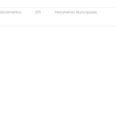
dicamentos
EPS
Personerías Municipales