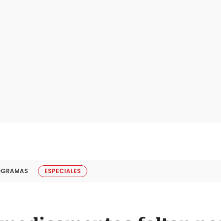
OGRAMAS
ESPECIALES