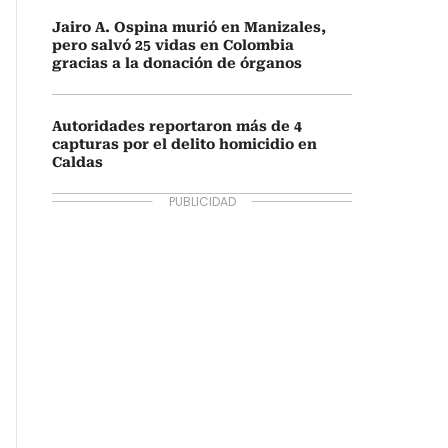
Jairo A. Ospina murió en Manizales,
pero salvó 25 vidas en Colombia
gracias a la donación de órganos
Autoridades reportaron más de 4
capturas por el delito homicidio en
Caldas