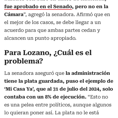
fue aprobado en el Senado
, pero no en la
Cámara
”, agregó la senadora. Afirmó que en
el mejor de los casos, se debe llegar a un
acuerdo para que ambas partes cedan y
alcancen un punto apropiado.
Para Lozano, ¿Cuál es el
problema?
La senadora aseguró que
la administración
tiene la plata guardada, puso el ejemplo de
‘Mi Casa Ya’, que al 31 de julio del 2024, solo
contaba con un 8% de ejecución.
“Esto no
es una pelea entre políticos, aunque algunos
lo quieran poner así. La plata no le está