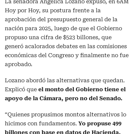
La senadora Angélica Lozano expuso, en 6AM
Hoy por Hoy, su postura frente a la
aprobación del presupuesto general de la
nación para 2025, luego de que el Gobierno
propuso una cifra de $523 billones, que
generó acalorados debates en las comisiones
económicas del Congreso y finalmente no fue
aprobado.
Lozano abordó las alternativas que quedan.
Explicó que
el monto del Gobierno tiene el
apoyo de la Cámara, pero no del Senado.
“Quienes propusimos montos alternativos lo
hicimos con fundamentos.
Yo propuse 499
billones con base en datos de Hacienda,