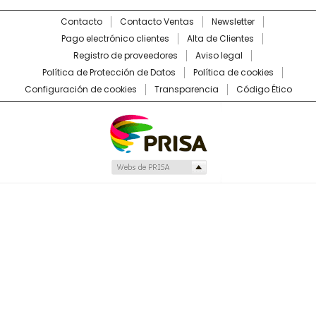
Contacto
Contacto Ventas
Newsletter
Pago electrónico clientes
Alta de Clientes
Registro de proveedores
Aviso legal
Política de Protección de Datos
Política de cookies
Configuración de cookies
Transparencia
Código Ético