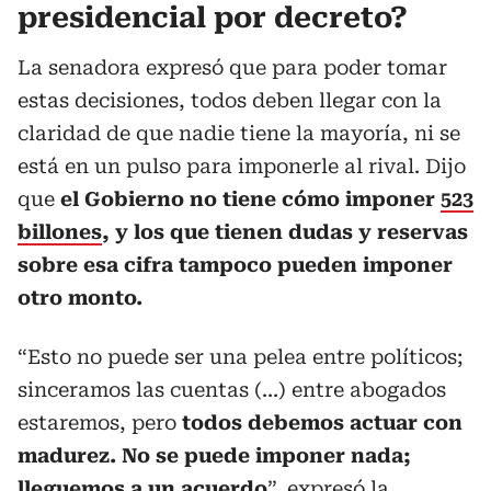
presidencial por decreto?
La senadora expresó que para poder tomar
estas decisiones, todos deben llegar con la
claridad de que nadie tiene la mayoría, ni se
está en un pulso para imponerle al rival. Dijo
que
el Gobierno no tiene cómo imponer
523
billones
, y los que tienen dudas y reservas
sobre esa cifra tampoco pueden imponer
otro monto.
“Esto no puede ser una pelea entre políticos;
sinceramos las cuentas (...) entre abogados
estaremos, pero
todos debemos actuar con
madurez. No se puede imponer nada;
lleguemos a un acuerdo
”, expresó la