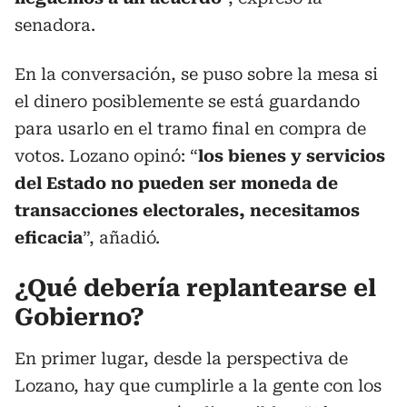
senadora.
En la conversación, se puso sobre la mesa si
el dinero posiblemente se está guardando
para usarlo en el tramo final en compra de
votos. Lozano opinó: “
los bienes y servicios
del Estado no pueden ser moneda de
transacciones electorales, necesitamos
eficacia
”, añadió.
¿Qué debería replantearse el
Gobierno?
En primer lugar, desde la perspectiva de
Lozano, hay que cumplirle a la gente con los