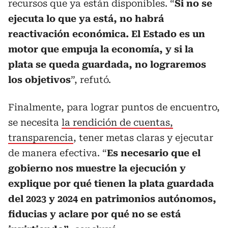
recursos que ya están disponibles. “
Si no se
ejecuta lo que ya está, no habrá
reactivación económica. El Estado es un
motor que empuja la economía, y si la
plata se queda guardada, no lograremos
los objetivos
”, refutó.
Finalmente, para lograr puntos de encuentro,
se necesita
la rendición de cuentas,
transparencia
, tener metas claras y ejecutar
de manera efectiva. “
Es necesario que el
gobierno nos muestre la ejecución y
explique por qué tienen la plata guardada
del 2023 y 2024 en patrimonios autónomos,
fiducias y aclare por qué no se está