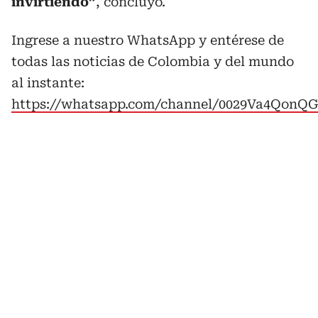
invirtiendo”
, concluyó.
Ingrese a nuestro WhatsApp y entérese de
todas las noticias de Colombia y del mundo
al instante:
https://whatsapp.com/channel/0029Va4QonQ