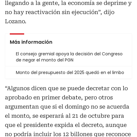
llegando a la gente, la economía se deprime y
no hay reactivación sin ejecución”, dijo
Lozano.
Más información
El consejo gremial apoya la decisión del Congreso
de negar el monto del PGN
Monto del presupuesto del 2025 quedó en el limbo
“Algunos dicen que se puede decretar con lo
aprobado en primer debate, pero otros
argumentan que si el domingo no se acuerda
el monto, se esperará al 21 de octubre para
que el presidente expida el decreto, aunque
no podría incluir lo
s 12 billones que reconoce