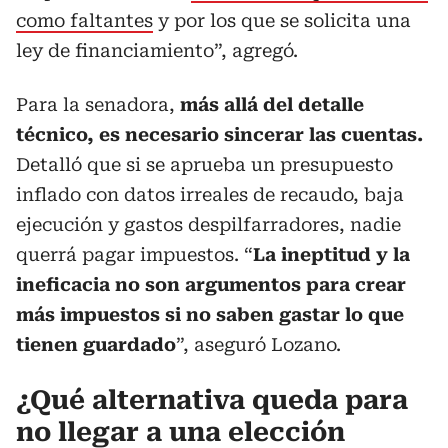
como faltantes
y por los que se solicita una
ley de financiamiento”, agregó.
Para la senadora,
más allá del detalle
técnico, es necesario sincerar las cuentas.
Detalló que si se aprueba un presupuesto
inflado con datos irreales de recaudo, baja
ejecución y gastos despilfarradores, nadie
querrá pagar impuestos. “
La ineptitud y la
ineficacia no son argumentos para crear
más impuestos si no saben gastar lo que
tienen guardado
”, aseguró Lozano.
¿Qué alternativa queda para
no llegar a una elección