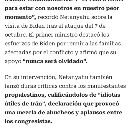
para estar con nosotros en nuestro peor
momento”,
recordó Netanyahu sobre la
visita de Biden tras el ataque del 7 de
octubre. El primer ministro destacó los
esfuerzos de Biden por reunir a las familias
afectadas por el conflicto y afirmó que su
apoyo
“nunca será olvidado”.
En su intervención, Netanyahu también
lanzó duras críticas contra los manifestantes
propalestinos, calificándolos de “idiotas
útiles de Irán”, declaración que provocó
una mezcla de abucheos y aplausos entre
los congresistas.