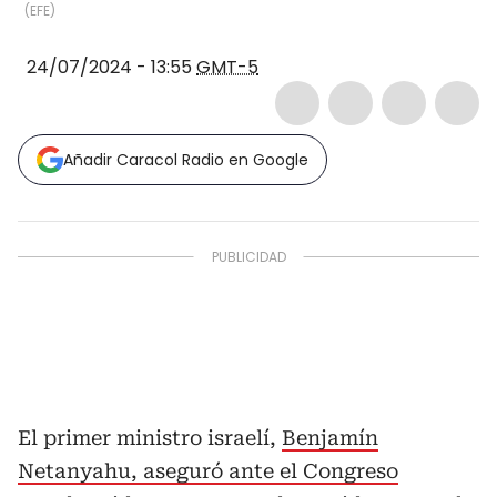
(
EFE
)
24/07/2024 - 13:55
GMT-5
Añadir Caracol Radio en Google
El primer ministro israelí,
Benjamín
Netanyahu, aseguró ante el Congreso