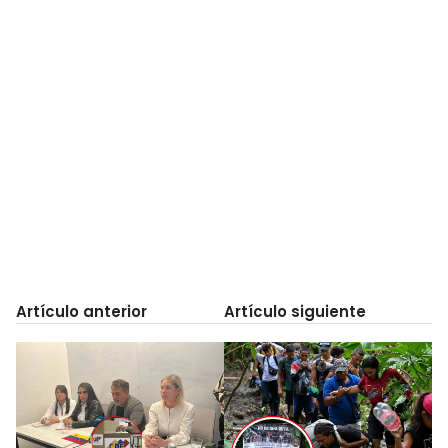
Artículo anterior
Artículo siguiente