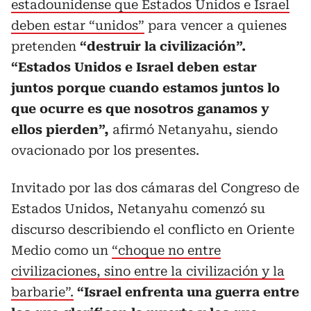
estadounidense que Estados Unidos e Israel
deben estar “unidos”
para vencer a quienes
pretenden
“destruir la civilización”.
“Estados Unidos e Israel deben estar
juntos porque cuando estamos juntos lo
que ocurre es que nosotros ganamos y
ellos pierden”,
afirmó Netanyahu, siendo
ovacionado por los presentes.
Invitado por las dos cámaras del Congreso de
Estados Unidos, Netanyahu comenzó su
discurso describiendo el conflicto en Oriente
Medio como un
“choque no entre
civilizaciones, sino entre la civilización y la
barbarie”.
“Israel enfrenta una guerra entre