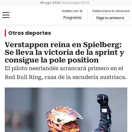
09 ago 2026
Actualizado
08:02
Hable con el
Selecciona tu emisora
Programa
Elige tu emisora
Otros deportes
Verstappen reina en Spielberg:
Se lleva la victoria de la sprint y
consigue la pole position
El piloto neerlandés arrancará primero en el
Red Bull Ring, casa de la escudería austriaca.