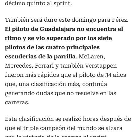
décimo quinto al sprint.
También será duro este domingo para Pérez.
El piloto de Guadalajara no encuentra el
ritmo y se vio superado por los siete
pilotos de las cuatro principales
escuderías de la parrilla
. McLaren,
Mercedes, Ferrari y también Verstappen
fueron más rápidos que el piloto de 34 años
que, una clasificación más, continúa
generando dudas que no resuelve en las
carreras.
Esta clasificación se realizó horas después de
que el triple campeón del mundo se alzara