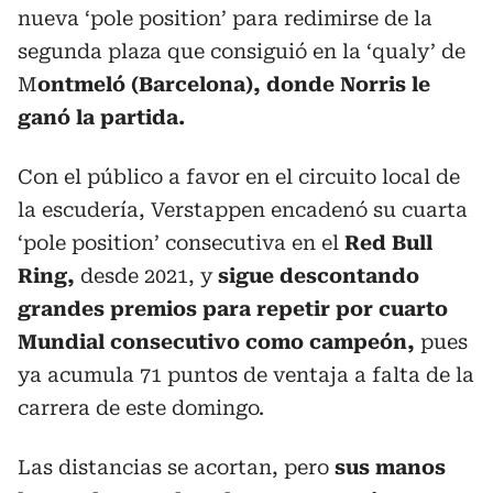
nueva ‘pole position’ para redimirse de la
segunda plaza que consiguió en la ‘qualy’ de
M
ontmeló (Barcelona), donde Norris le
ganó la partida.
Con el público a favor en el circuito local de
la escudería, Verstappen encadenó su cuarta
‘pole position’ consecutiva en el
Red Bull
Ring,
desde 2021, y
sigue descontando
grandes premios para repetir por cuarto
Mundial consecutivo como campeón,
pues
ya acumula 71 puntos de ventaja a falta de la
carrera de este domingo.
Las distancias se acortan, pero
sus manos