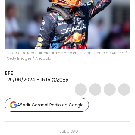
El piloto de Red Bull iniciará primero en el Gran Premio de Austria /
Getty Images
/
Anadolu
EFE
29/06/2024 - 15:15
GMT-5
Añadir Caracol Radio en Google