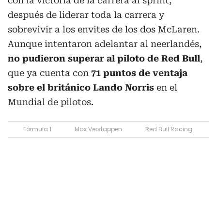
con la victoria de la carrera al sprint,
después de liderar toda la carrera y
sobrevivir a los envites de los dos McLaren.
Aunque intentaron adelantar al neerlandés,
no pudieron superar al piloto de Red Bull
,
que ya cuenta con
71 puntos de ventaja
sobre el británico Lando Norris
en el
Mundial de pilotos.
Fórmula 1
Max Verstappen
Red Bull Racing