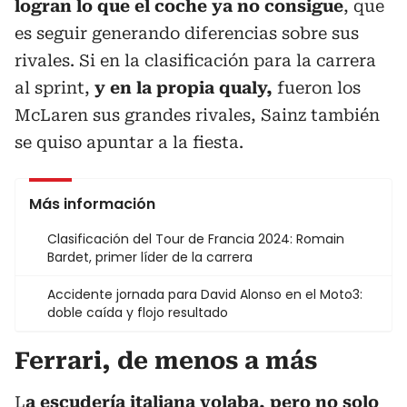
logran lo que el coche ya no consigue
, que
es seguir generando diferencias sobre sus
rivales. Si en la clasificación para la carrera
al sprint,
y en la propia qualy,
fueron los
McLaren sus grandes rivales, Sainz también
se quiso apuntar a la fiesta.
Más información
Clasificación del Tour de Francia 2024: Romain
Bardet, primer líder de la carrera
Accidente jornada para David Alonso en el Moto3:
doble caída y flojo resultado
Ferrari, de menos a más
L
a escudería italiana volaba, pero no solo