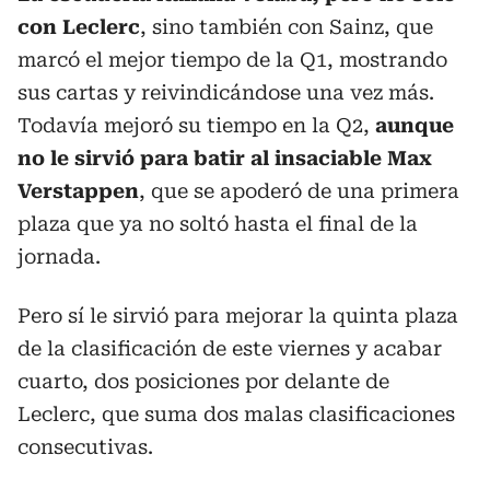
con Leclerc
, sino también con Sainz, que
marcó el mejor tiempo de la Q1, mostrando
sus cartas y reivindicándose una vez más.
Todavía mejoró su tiempo en la Q2,
aunque
no le sirvió para batir al insaciable Max
Verstappen
, que se apoderó de una primera
plaza que ya no soltó hasta el final de la
jornada.
Pero sí le sirvió para mejorar la quinta plaza
de la clasificación de este viernes y acabar
cuarto, dos posiciones por delante de
Leclerc, que suma dos malas clasificaciones
consecutivas.