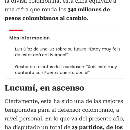
la divisa colombiana, esta cifra equivale a
una cifra que ronda los
340 millones de
pesos colombianos al cambio.
Más información
Luis Díaz da una luz sobre su futuro: “Estoy muy feliz
de estar acá en Liverpool”
Gestor de talentos del Leverkusen: “Xabi está muy
contento con Puerta, cuenta con él”
Lucumí, en ascenso
Ciertamente, esta ha sido una de las mejores
temporadas para el defensor colombiano, a
nivel personal. En lo que va del presente año,
ha disputado un total de
29 partidos, de los