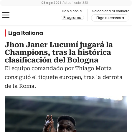
08 ago 2026
Actualizado
13:51
Hable con el
Selecciona tu emisora
Programa
Elige tu emisora
Liga Italiana
Jhon Janer Lucumí jugará la
Champions, tras la histórica
clasificación del Bologna
El equipo comandado por Thiago Motta
consiguió el tiquete europeo, tras la derrota
de la Roma.