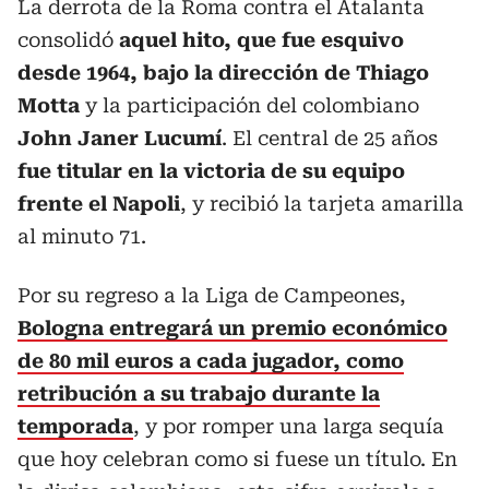
La derrota de la Roma contra el Atalanta
consolidó
aquel hito, que fue esquivo
desde 1964, bajo la dirección de Thiago
Motta
y la participación del colombiano
John Janer Lucumí
. El central de 25 años
fue titular en la victoria de su equipo
frente el Napoli
, y recibió la tarjeta amarilla
al minuto 71.
Por su regreso a la Liga de Campeones,
Bologna entregará un premio económico
de 80 mil euros a cada jugador, como
retribución a su trabajo durante la
temporada
, y por romper una larga sequía
que hoy celebran como si fuese un título. En