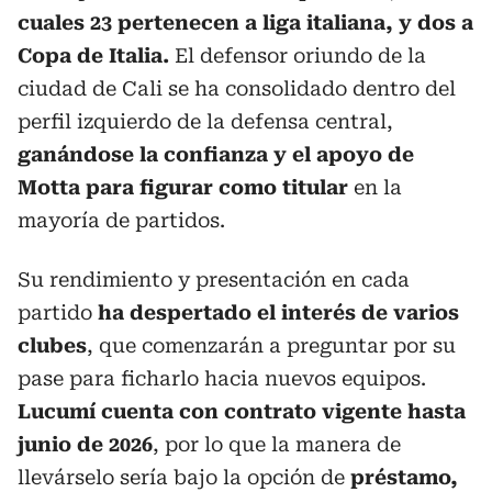
cuales 23 pertenecen a liga italiana, y dos a
Copa de Italia.
El defensor oriundo de la
ciudad de Cali se ha consolidado dentro del
perfil izquierdo de la defensa central,
ganándose la confianza y el apoyo de
Motta para figurar como titular
en la
mayoría de partidos.
Su rendimiento y presentación en cada
partido
ha despertado el interés de varios
clubes
, que comenzarán a preguntar por su
pase para ficharlo hacia nuevos equipos.
Lucumí cuenta con contrato vigente hasta
junio de 2026
, por lo que la manera de
llevárselo sería bajo la opción de
préstamo,