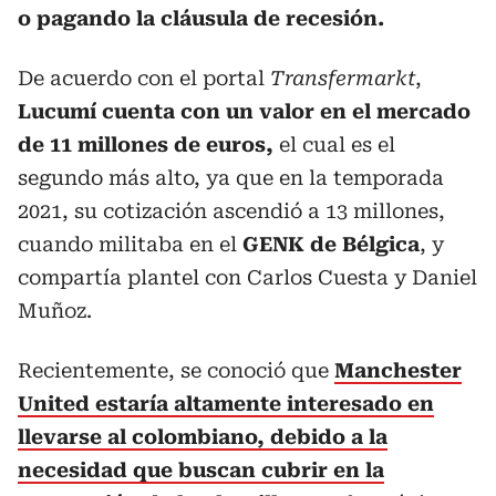
o pagando la cláusula de recesión.
De acuerdo con el portal
Transfermarkt
,
Lucumí cuenta con un valor en el mercado
de 11 millones de euros,
el cual es el
segundo más alto, ya que en la temporada
2021, su cotización ascendió a 13 millones,
cuando militaba en el
GENK de Bélgica
, y
compartía plantel con Carlos Cuesta y Daniel
Muñoz.
Recientemente, se conoció que
Manchester
United estaría altamente interesado en
llevarse al colombiano, debido a la
necesidad que buscan cubrir en la