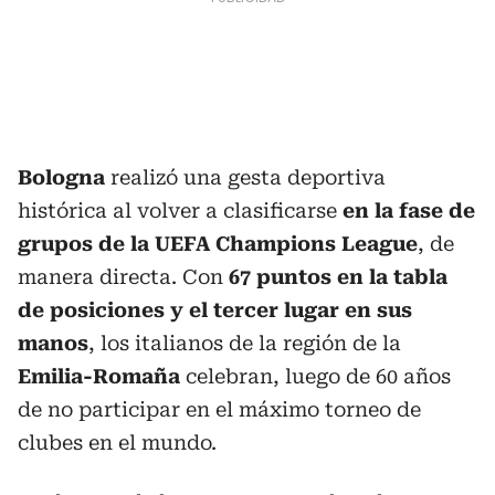
Bologna
realizó una gesta deportiva
histórica al volver a clasificarse
en la fase de
grupos de la UEFA Champions League
, de
manera directa. Con
67 puntos en la tabla
de posiciones y el tercer lugar en sus
manos
, los italianos de la región de la
Emilia-Romaña
celebran, luego de 60 años
de no participar en el máximo torneo de
clubes en el mundo.