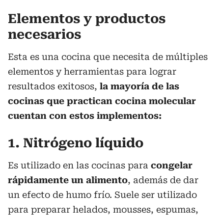
Elementos y productos
necesarios
Esta es una cocina que necesita de múltiples
elementos y herramientas para lograr
resultados exitosos,
la mayoría de las
cocinas que practican cocina molecular
cuentan con estos implementos:
1. Nitrógeno líquido
Es utilizado en las cocinas para
congelar
rápidamente un alimento
, además de dar
un efecto de humo frío. Suele ser utilizado
para preparar helados, mousses, espumas,