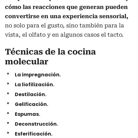
cómo las reacciones que generan pueden
convertirse en una experiencia sensorial,
no solo para el gusto, sino también para la
vista, el olfato y en algunos casos el tacto.
Técnicas de la cocina
molecular
La impregnación.
La liofilización.
Destilación.
Gelificación.
Espumas.
Deconstrucción.
Esferificación.