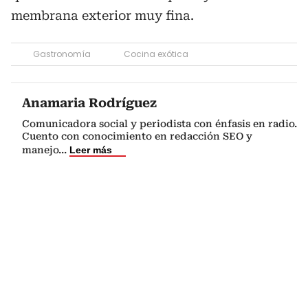
membrana exterior muy fina.
Gastronomía
Cocina exótica
Anamaria Rodríguez
Comunicadora social y periodista con énfasis en radio.
Cuento con conocimiento en redacción SEO y
manejo
...
Leer más