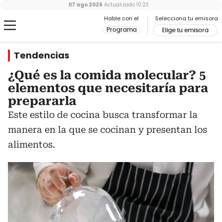
07 ago 2026
Actualizado
10:23
Hable con el
Selecciona tu emisora
Programa
Elige tu emisora
Tendencias
¿Qué es la comida molecular? 5
elementos que necesitaría para
prepararla
Este estilo de cocina busca transformar la
manera en la que se cocinan y presentan los
alimentos.