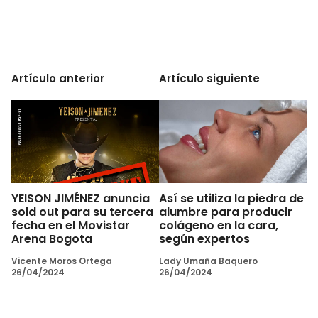
Artículo anterior
Artículo siguiente
YEISON JIMÉNEZ anuncia
Así se utiliza la piedra de
sold out para su tercera
alumbre para producir
fecha en el Movistar
colágeno en la cara,
Arena Bogota
según expertos
Vicente Moros Ortega
Lady Umaña Baquero
26/04/2024
26/04/2024