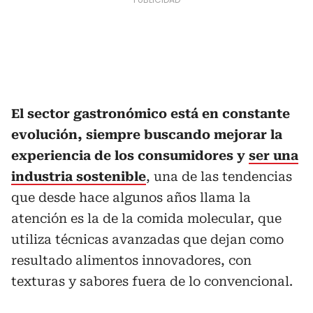
El sector gastronómico está en constante
evolución, siempre buscando mejorar la
experiencia de los consumidores y
ser una
industria sostenible
, una de las tendencias
que desde hace algunos años llama la
atención es la de la comida molecular, que
utiliza técnicas avanzadas que dejan como
resultado alimentos innovadores, con
texturas y sabores fuera de lo convencional.