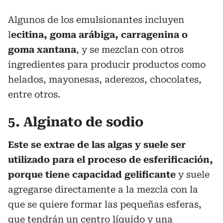
Algunos de los emulsionantes incluyen
l
ecitina, goma arábiga, carragenina o
goma xantana
, y se mezclan con otros
ingredientes para producir productos como
helados, mayonesas, aderezos, chocolates,
entre otros.
5. Alginato de sodio
Este se extrae de las algas y suele ser
utilizado para el proceso de esferificación,
porque tiene capacidad gelificante
y suele
agregarse directamente a la mezcla con la
que se quiere formar las pequeñas esferas,
que tendrán un centro líquido y una