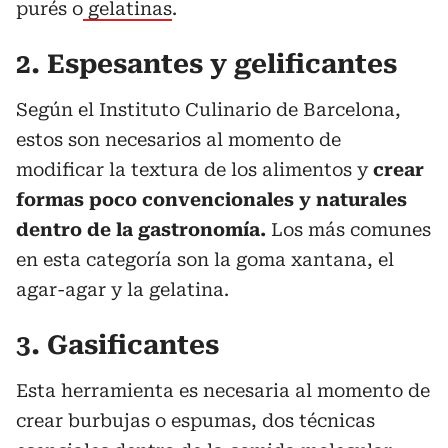
purés o
gelatinas
.
2. Espesantes y gelificantes
Según el Instituto Culinario de Barcelona,
estos son necesarios al momento de
modificar la textura de los alimentos y
crear
formas poco convencionales y naturales
dentro de la gastronomía.
Los más comunes
en esta categoría son la goma xantana, el
agar-agar y la gelatina.
3. Gasificantes
Esta herramienta es necesaria al momento de
crear burbujas o espumas, dos técnicas