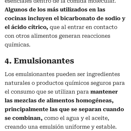
esenciales dentro de la comida molecular.
Algunos de los más utilizados en las
cocinas incluyen el bicarbonato de sodio y
el ácido cítrico,
que al entrar en contacto
con otros alimentos generan reacciones
químicas.
4. Emulsionantes
Los emulsionantes pueden ser ingredientes
naturales o productos químicos seguros para
el consumo que se utilizan para
mantener
las mezclas de alimentos homogéneas,
principalmente las que se separan cuando
se combinan,
como el agua y el aceite,
creando una emulsión uniforme y estable.