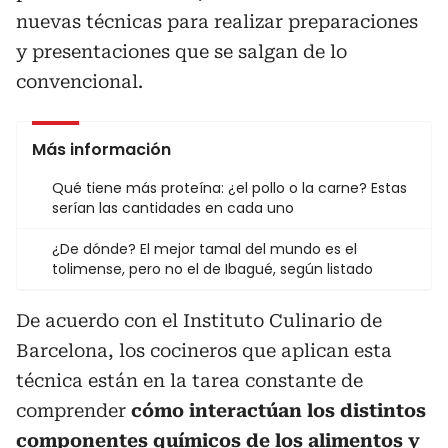
nuevas técnicas para realizar preparaciones
y presentaciones que se salgan de lo
convencional.
Más información
Qué tiene más proteína: ¿el pollo o la carne? Estas
serían las cantidades en cada uno
¿De dónde? El mejor tamal del mundo es el
tolimense, pero no el de Ibagué, según listado
De acuerdo con el Instituto Culinario de
Barcelona, los cocineros que aplican esta
técnica están en la tarea constante de
comprender
cómo interactúan los distintos
componentes químicos de los alimentos y