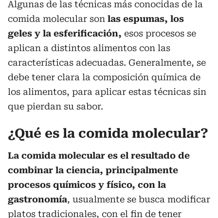
Algunas de las técnicas más conocidas de la
comida molecular son
las espumas, los
geles y la esferificación,
esos procesos se
aplican a distintos alimentos con las
características adecuadas. Generalmente, se
debe tener clara la composición química de
los alimentos, para aplicar estas técnicas sin
que pierdan su sabor.
¿Qué es la comida molecular?
La comida molecular es el resultado de
combinar la ciencia, principalmente
procesos químicos y físico, con la
gastronomía
, usualmente se busca modificar
platos tradicionales, con el fin de tener