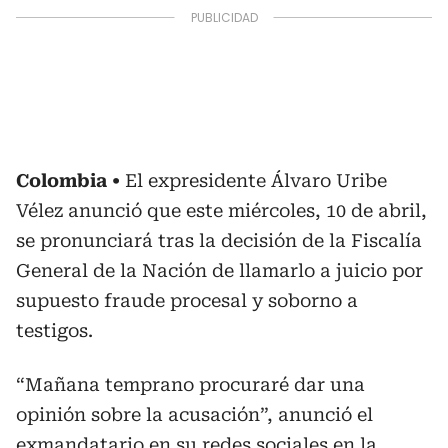
Colombia
El expresidente Álvaro Uribe
Vélez anunció que este miércoles, 10 de abril,
se pronunciará tras la decisión de la Fiscalía
General de la Nación de llamarlo a juicio por
supuesto fraude procesal y soborno a
testigos.
“Mañana temprano procuraré dar una
opinión sobre la acusación”, anunció el
exmandatario en su redes sociales en la