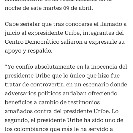
noche de este martes 09 de abril.
Cabe señalar que tras conocerse el llamado a
juicio al expresidente Uribe, integrantes del
Centro Democrático salieron a expresarle su
apoyo y respaldo.
“Yo confío absolutamente en la inocencia del
presidente Uribe que lo único que hizo fue
tratar de controvertir, en un escenario donde
adversarios políticos andaban ofreciendo
beneficios a cambio de testimonios
amañados contra del presidente Uribe. Lo
segundo, el presidente Uribe ha sido uno de
los colombianos que más le ha servido a