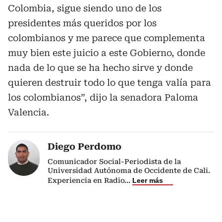
Colombia, sigue siendo uno de los
presidentes más queridos por los
colombianos y me parece que complementa
muy bien este juicio a este Gobierno, donde
nada de lo que se ha hecho sirve y donde
quieren destruir todo lo que tenga valía para
los colombianos”, dijo la senadora Paloma
Valencia.
Diego Perdomo
Comunicador Social-Periodista de la
Universidad Autónoma de Occidente de Cali.
Experiencia en Radio
...
Leer más