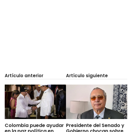
Artículo anterior
Artículo siguiente
Colombia puede ayudar
Presidente del Senado y
en la paz política en
Gobierno chocan sobre