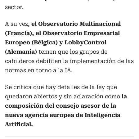
sector.
A su vez,
el Observatorio Multinacional
(Francia), el Observatorio Empresarial
Europeo (Bélgica) y LobbyControl
(Alemania)
temen que los grupos de
cabilderos debiliten la implementación de las
normas en torno a la IA.
Se critica que hay detalles de la ley que
quedaron abiertos y sin aclaración como
la
composición del consejo asesor de la
nueva agencia europea de Inteligencia
Artificial.