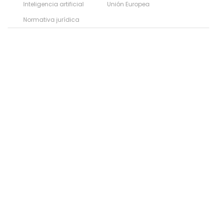
Inteligencia artificial
Unión Europea
Normativa jurídica