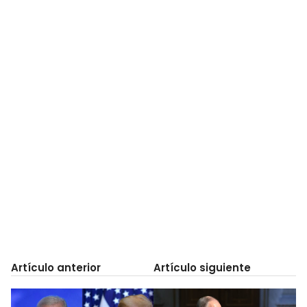
Artículo anterior
Artículo siguiente