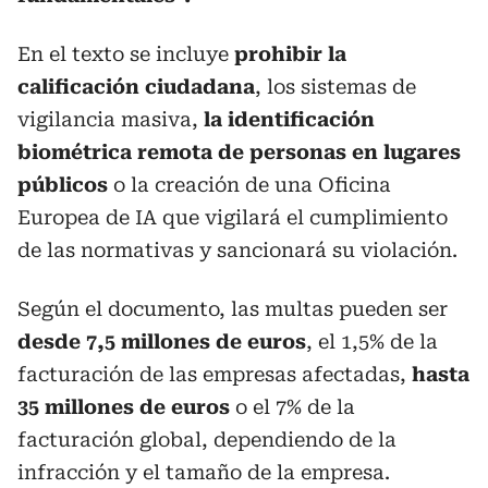
En el texto se incluye
prohibir la
calificación ciudadana
, los sistemas de
vigilancia masiva,
la identificación
biométrica remota de personas en lugares
públicos
o la creación de una Oficina
Europea de IA que vigilará el cumplimiento
de las normativas y sancionará su violación.
Según el documento, las multas pueden ser
desde 7,5 millones de euros
, el 1,5% de la
facturación de las empresas afectadas,
hasta
35 millones de euros
o el 7% de la
facturación global, dependiendo de la
infracción y el tamaño de la empresa.