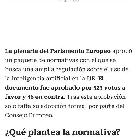
La plenaria del Parlamento Europeo
aprobó
un paquete de normativas con el que se
busca una amplia regulación sobre el uso de
la inteligencia artificial en la UE.
El
documento fue aprobado por 523 votos a
favor y 46 en contra
. Tras esta aprobación
solo falta su adopción formal por parte del
Consejo Europeo.
¿Qué plantea la normativa?