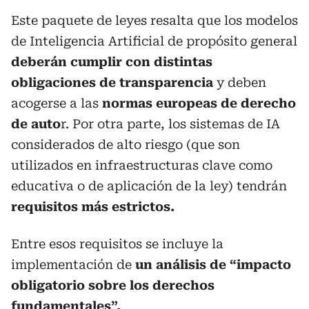
Este paquete de leyes resalta que los modelos
de Inteligencia Artificial de propósito general
deberán cumplir con distintas
obligaciones de transparencia
y deben
acogerse a las
normas europeas de derecho
de auto
r. Por otra parte, los sistemas de IA
considerados de alto riesgo (que son
utilizados en infraestructuras clave como
educativa o de aplicación de la ley) tendrán
requisitos más estrictos.
Entre esos requisitos se incluye la
implementación de
un análisis de “impacto
obligatorio sobre los derechos
fundamentales”.