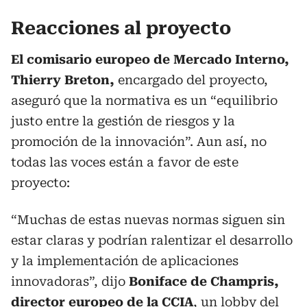
Reacciones al proyecto
El comisario europeo de Mercado Interno,
Thierry Breton,
encargado del proyecto,
aseguró que la normativa es un “equilibrio
justo entre la gestión de riesgos y la
promoción de la innovación”. Aun así, no
todas las voces están a favor de este
proyecto:
“Muchas de estas nuevas normas siguen sin
estar claras y podrían ralentizar el desarrollo
y la implementación de aplicaciones
innovadoras”, dijo
Boniface de Champris,
director europeo de la CCIA
, un lobby del