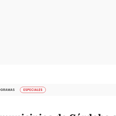
OGRAMAS
ESPECIALES