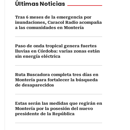
Últimas Noticias
Tras 6 meses de la emergencia por
inundaciones, Caracol Radio acompaña
a las comunidades en Montería
Paso de onda tropical genera fuertes
lluvias en Córdoba: varias zonas están
sin energía eléctrica
Ruta Buscadora completa tres días en
Montería para fortalecer la búsqueda
de desaparecidos
Estas serán las medidas que regirán en
Montería por la posesión del nuevo
presidente de la República