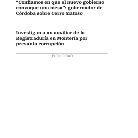
“Confiamos en que el nuevo gobierno
convoque una mesa”: gobernador de
Córdoba sobre Cerro Matoso
Investigan a un auxiliar de la
Registraduría en Montería por
presunta corrupción