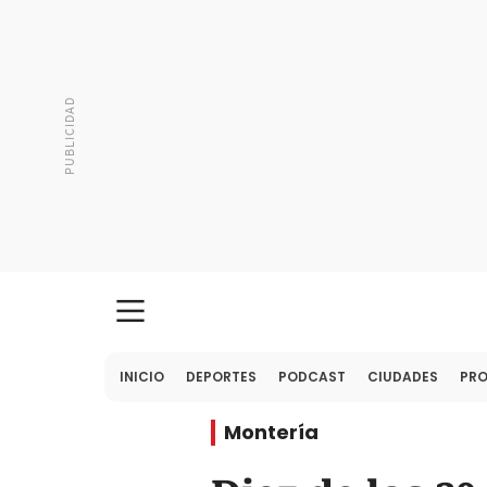
INICIO
DEPORTES
PODCAST
CIUDADES
PR
Montería