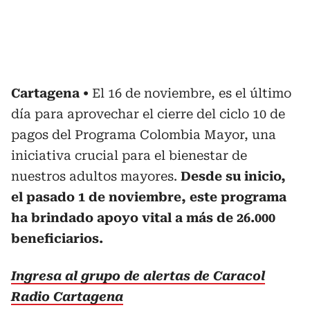
Cartagena
El 16 de noviembre, es el último
día para aprovechar el cierre del ciclo 10 de
pagos del Programa Colombia Mayor, una
iniciativa crucial para el bienestar de
nuestros adultos mayores.
Desde su inicio,
el pasado 1 de noviembre, este programa
ha brindado apoyo vital a más de 26.000
beneficiarios.
Ingresa al grupo de alertas de Caracol
Radio Cartagena