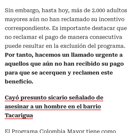
Sin embargo, hasta hoy, más de 2.000 adultos
mayores aún no han reclamado su incentivo
correspondiente. Es importante destacar que
no reclamar el pago de manera consecutiva
puede resultar en la exclusión del programa.
Por tanto, hacemos un llamado urgente a
aquellos que aún no han recibido su pago
para que se acerquen y reclamen este
beneficio.
Cayó presunto sicario señalado de
asesinar a un hombre en el barrio
Tacarigua
El Programa Colombia Mayor tiene como