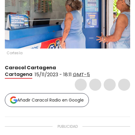
Cortesía
Caracol Cartagena
Cartagena
15/11/2023 - 18:11
GMT-5
Añadir Caracol Radio en Google