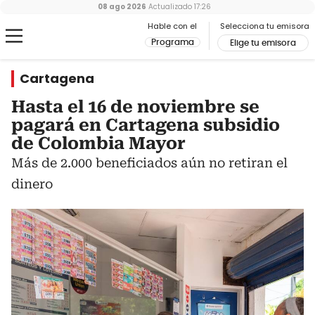
08 ago 2026
Actualizado
17:26
Hable con el
Selecciona tu emisora
Programa
Elige tu emisora
Cartagena
Hasta el 16 de noviembre se
pagará en Cartagena subsidio
de Colombia Mayor
Más de 2.000 beneficiados aún no retiran el
dinero