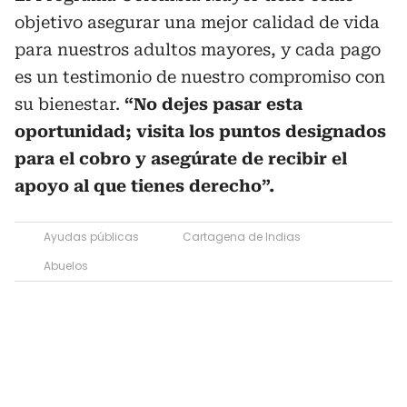
objetivo asegurar una mejor calidad de vida
para nuestros adultos mayores, y cada pago
es un testimonio de nuestro compromiso con
su bienestar.
“No dejes pasar esta
oportunidad; visita los puntos designados
para el cobro y asegúrate de recibir el
apoyo al que tienes derecho”.
Ayudas públicas
Cartagena de Indias
Abuelos