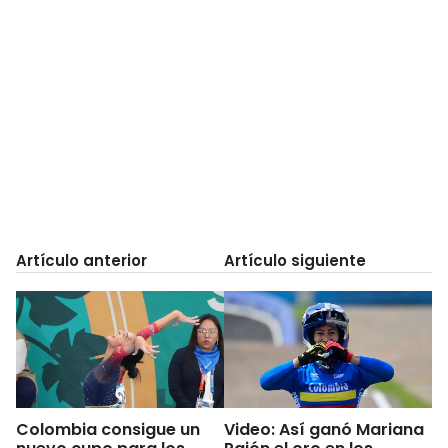
Artículo anterior
Artículo siguiente
Colombia consigue un
Video: Así ganó Mariana