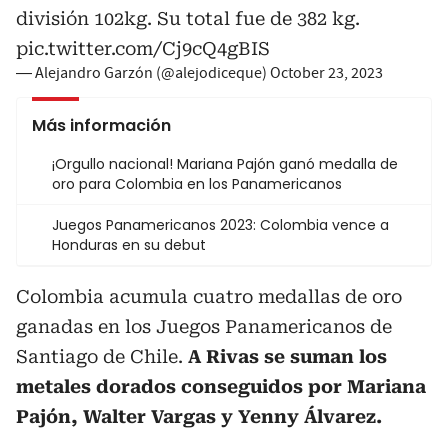
división 102kg. Su total fue de 382 kg.
pic.twitter.com/Cj9cQ4gBIS
— Alejandro Garzón (@alejodiceque)
October 23, 2023
Más información
¡Orgullo nacional! Mariana Pajón ganó medalla de
oro para Colombia en los Panamericanos
Juegos Panamericanos 2023: Colombia vence a
Honduras en su debut
Colombia acumula cuatro medallas de oro
ganadas en los Juegos Panamericanos de
Santiago de Chile.
A Rivas se suman los
metales dorados conseguidos por Mariana
Pajón, Walter Vargas y Yenny Álvarez.