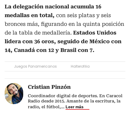
La delegación nacional acumula 16
medallas en total,
con seis platas y seis
bronces más, figurando en la quinta posición
de la tabla de medallería.
Estados Unidos
lidera con 36 oros, seguido de México con
14, Canadá con 12 y Brasil con 7.
Juegos Panamericanos
Halterofilia
Cristian Pinzón
Coordinador digital de deportes. En Caracol
Radio desde 2015. Amante de la escritura, la
radio, el fútbol,
...
Leer más