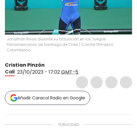
Jonathan Rivas durante su actuación en los Juegos
Panamericanos de Santiago de Chile / Comité Olímpico
Colombiano.
Cristian Pinzón
Cali
23/10/2023 - 17:02
GMT-5
Añadir Caracol Radio en Google