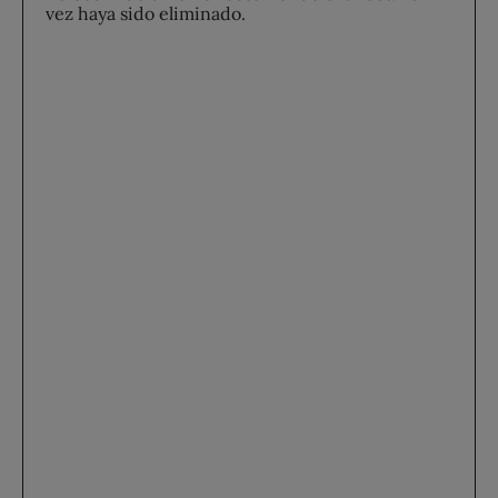
vez haya sido eliminado.