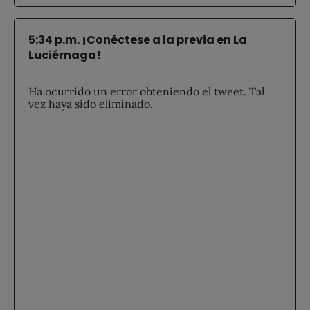
5:34 p.m. ¡Conéctese a la previa en La
Luciérnaga!
Ha ocurrido un error obteniendo el tweet. Tal
vez haya sido eliminado.