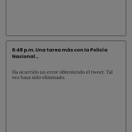
6:48 p.m. Una tarea más con la Policía
Nacional...
Ha ocurrido un error obteniendo el tweet. Tal
vez haya sido eliminado.