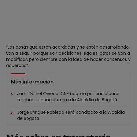
“Las cosas que estén acordadas y se estén desarrollando
van a seguir porque son decisiones legales, otras se van a
modificar, pero siempre con la idea de hacer consensos y
acuerdos”.
Más información
Juan Daniel Oviedo: CNE negó la ponencia para
tumbar su candidatura a la Alcaldía de Bogotá
Jorge Enrique Robledo será candidato a la Alcaldía
de Bogotá