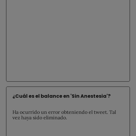
¿Cuál es el balance en 'Sin Anestesia'?
Ha ocurrido un error obteniendo el tweet. Tal
vez haya sido eliminado.