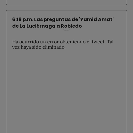
6:18 p.m. Las preguntas de 'Yamid Amat'
de La Luciérnaga a Robledo
Ha ocurrido un error obteniendo el tweet. Tal
vez haya sido eliminado.