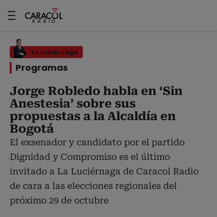
La Luciérnaga
Programas
Jorge Robledo habla en ‘Sin
Anestesia’ sobre sus
propuestas a la Alcaldía en
Bogotá
El exsenador y candidato por el partido
Dignidad y Compromiso es el último
invitado a La Luciérnaga de Caracol Radio
de cara a las elecciones regionales del
próximo 29 de octubre