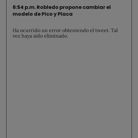
6:54 p.m. Robledo propone cambiar el
modelo de Pico y Placa
Ha ocurrido un error obteniendo el tweet. Tal
vez haya sido eliminado.