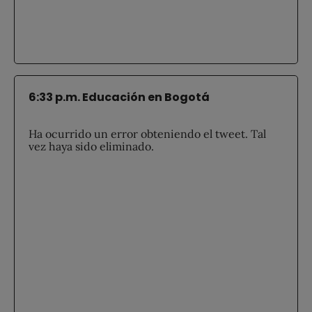
6:33 p.m. Educación en Bogotá
Ha ocurrido un error obteniendo el tweet. Tal
vez haya sido eliminado.