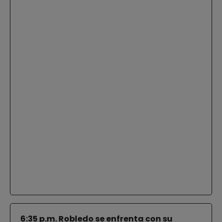
6:35 p.m. Robledo se enfrenta con su