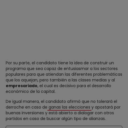
Por su parte, el candidato tiene la idea de construir un
programa que sea capaz de entusiasmar a los sectores
populares para que atiendan las diferentes problemáticas
que los aquejan, pero también a las clases medias y al
empresariado
, el cual es decisivo para el desarrollo
económico de la capital.
De igual manera, el candidato afirmó que no tolerará el
derroche en caso de
ganas las elecciones
y apostará por
buenas inversiones y está abierto a dialogar con otros
partidos en caso de buscar algún tipo de alianzas.