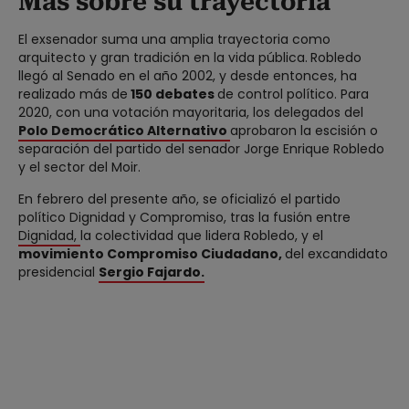
Más sobre su trayectoria
El exsenador suma una amplia trayectoria como
arquitecto y gran tradición en la vida pública.
Robledo
llegó al Senado en el año 2002, y desde entonces, ha
realizado más de
150 debates
de control político. Para
2020, con una votación mayoritaria, los delegados del
Polo Democrático Alternativo
aprobaron la escisión o
separación del partido del senador Jorge Enrique Robledo
y el sector del Moir.
En febrero del presente año, se oficializó el partido
político Dignidad y Compromiso, tras la fusión entre
Dignidad,
la colectividad que lidera Robledo, y el
movimiento Compromiso Ciudadano,
del excandidato
presidencial
Sergio Fajardo.