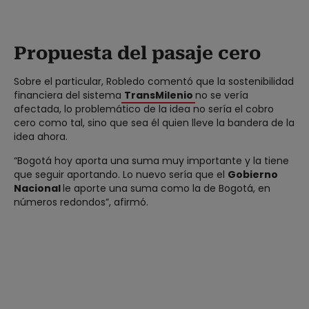
Propuesta del pasaje cero
Sobre el particular, Robledo comentó que la sostenibilidad
financiera del sistema
TransMilenio
no se vería
afectada, lo problemático de la idea no sería el cobro
cero como tal, sino que sea él quien lleve la bandera de la
idea ahora.
“Bogotá hoy aporta una suma muy importante y la tiene
que seguir aportando. Lo nuevo sería que el
Gobierno
Nacional
le aporte una suma como la de Bogotá, en
números redondos”, afirmó.