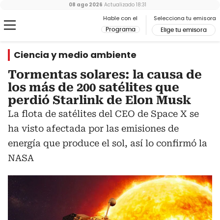
08 ago 2026
Actualizado
18:31
Hable con el
Selecciona tu emisora
Programa
Elige tu emisora
Ciencia y medio ambiente
Tormentas solares: la causa de
los más de 200 satélites que
perdió Starlink de Elon Musk
La flota de satélites del CEO de Space X se
ha visto afectada por las emisiones de
energía que produce el sol, así lo confirmó la
NASA