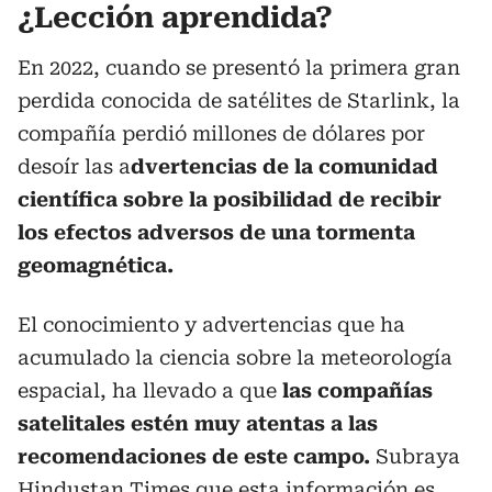
¿Lección aprendida?
En 2022, cuando se presentó la primera gran
perdida conocida de satélites de Starlink, la
compañía perdió millones de dólares por
desoír las a
dvertencias de la comunidad
científica sobre la posibilidad de recibir
los efectos adversos de una tormenta
geomagnética.
El conocimiento y advertencias que ha
acumulado la ciencia sobre la meteorología
espacial, ha llevado a que
las compañías
satelitales estén muy atentas a las
recomendaciones de este campo.
Subraya
Hindustan Times que esta información es