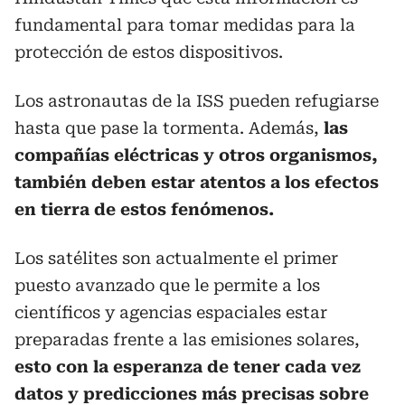
fundamental para tomar medidas para la
protección de estos dispositivos.
Los astronautas de la ISS pueden refugiarse
hasta que pase la tormenta. Además,
las
compañías eléctricas y otros organismos,
también deben estar atentos a los efectos
en tierra de estos fenómenos.
Los satélites son actualmente el primer
puesto avanzado que le permite a los
científicos y agencias espaciales estar
preparadas frente a las emisiones solares,
esto con la esperanza de tener cada vez
datos y predicciones más precisas sobre