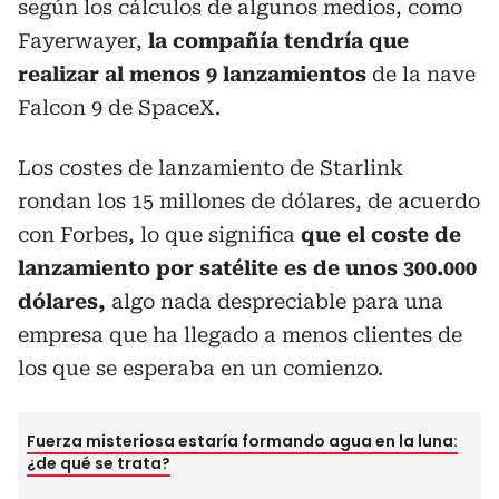
según los cálculos de algunos medios, como
Fayerwayer,
la compañía tendría que
realizar al menos 9 lanzamientos
de la nave
Falcon 9 de SpaceX.
Los costes de lanzamiento de Starlink
rondan los 15 millones de dólares, de acuerdo
con Forbes, lo que significa
que el coste de
lanzamiento por satélite es de unos 300.000
dólares,
algo nada despreciable para una
empresa que ha llegado a menos clientes de
los que se esperaba en un comienzo.
Fuerza misteriosa estaría formando agua en la luna:
¿de qué se trata?