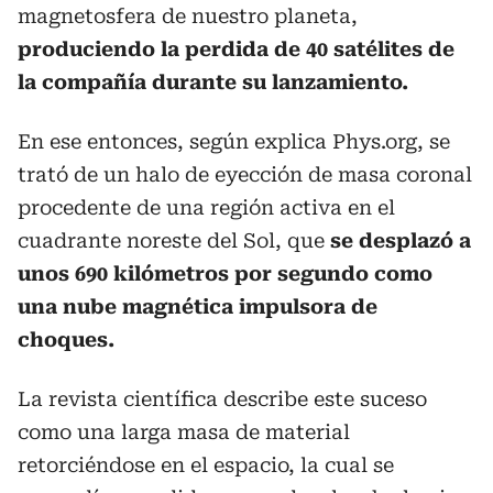
magnetosfera de nuestro planeta,
produciendo la perdida de 40 satélites de
la compañía durante su lanzamiento.
En ese entonces, según explica Phys.org, se
trató de un halo de eyección de masa coronal
procedente de una región activa en el
cuadrante noreste del Sol, que
se desplazó a
unos 690 kilómetros por segundo como
una nube magnética impulsora de
choques.
La revista científica describe este suceso
como una larga masa de material
retorciéndose en el espacio, la cual se