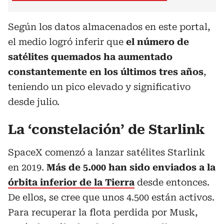
Según los datos almacenados en este portal,
el medio logró inferir que
el número de
satélites quemados ha aumentado
constantemente en los últimos tres años
,
teniendo un pico elevado y significativo
desde julio.
La ‘constelación’ de Starlink
SpaceX comenzó a lanzar satélites Starlink
en 2019.
Más de 5.000 han sido enviados a la
órbita inferior de la Tierra
desde entonces.
De ellos, se cree que unos 4.500 están activos.
Para recuperar la flota perdida por Musk,