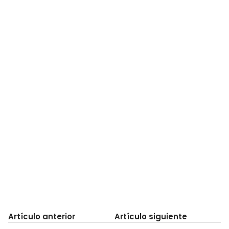
Artículo anterior
Artículo siguiente