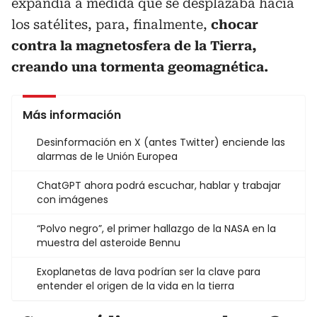
expandía a medida que se desplazaba hacia
los satélites, para, finalmente,
chocar
contra la magnetosfera de la Tierra,
creando una tormenta geomagnética.
Más información
Desinformación en X (antes Twitter) enciende las
alarmas de le Unión Europea
ChatGPT ahora podrá escuchar, hablar y trabajar
con imágenes
“Polvo negro”, el primer hallazgo de la NASA en la
muestra del asteroide Bennu
Exoplanetas de lava podrían ser la clave para
entender el origen de la vida en la tierra