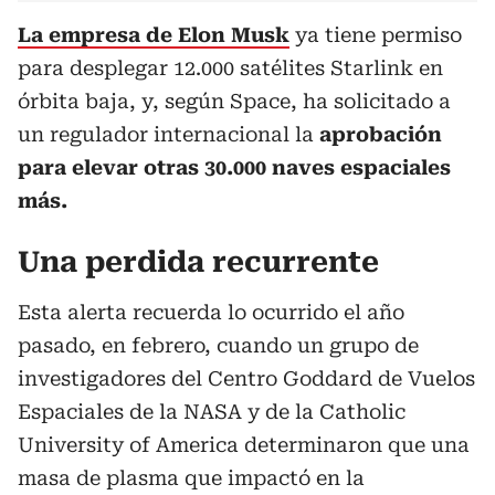
La empresa de Elon Musk
ya tiene permiso
para desplegar 12.000 satélites Starlink en
órbita baja, y, según Space, ha solicitado a
un regulador internacional la
aprobación
para elevar otras 30.000 naves espaciales
más.
Una perdida recurrente
Esta alerta recuerda lo ocurrido el año
pasado, en febrero, cuando un grupo de
investigadores del Centro Goddard de Vuelos
Espaciales de la NASA y de la Catholic
University of America determinaron que una
masa de plasma que impactó en la