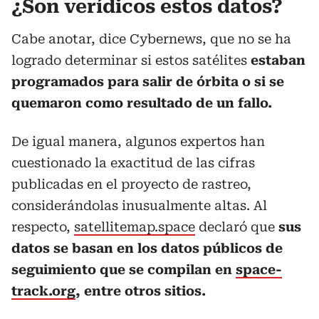
¿Son verídicos estos datos?
Cabe anotar, dice Cybernews, que no se ha
logrado determinar si estos satélites
estaban
programados para salir de órbita o si se
quemaron como resultado de un fallo.
De igual manera, algunos expertos han
cuestionado la exactitud de las cifras
publicadas en el proyecto de rastreo,
considerándolas inusualmente altas. Al
respecto,
satellitemap.space
declaró que
sus
datos se basan en los datos públicos de
seguimiento que se compilan en
space-
track.org
, entre otros sitios.