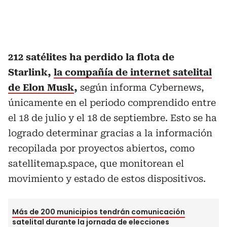
212 satélites ha perdido la flota de
Starlink,
la compañía de internet satelital
de Elon Musk
,
según informa Cybernews,
únicamente en el periodo comprendido entre
el 18 de julio y el 18 de septiembre. Esto se ha
logrado determinar gracias a la información
recopilada por proyectos abiertos, como
satellitemap.space, que monitorean el
movimiento y estado de estos dispositivos.
Más de 200 municipios tendrán comunicación
satelital durante la jornada de elecciones