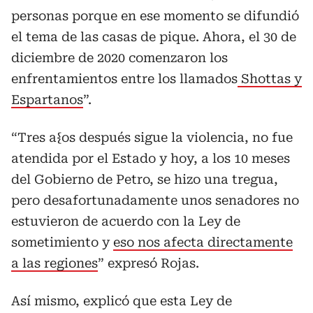
personas porque en ese momento se difundió
el tema de las casas de pique. Ahora, el 30 de
diciembre de 2020 comenzaron los
enfrentamientos entre los llamados
Shottas y
Espartanos
”.
“Tres a{os después sigue la violencia, no fue
atendida por el Estado y hoy, a los 10 meses
del Gobierno de Petro, se hizo una tregua,
pero desafortunadamente unos senadores no
estuvieron de acuerdo con la Ley de
sometimiento y
eso nos afecta directamente
a las regiones
” expresó Rojas.
Así mismo, explicó que esta Ley de