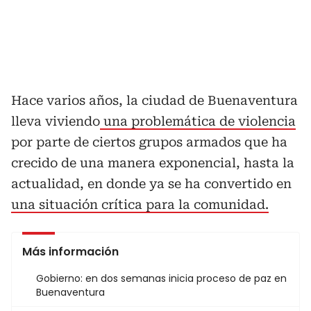
Hace varios años, la ciudad de Buenaventura
lleva viviendo
una problemática de violencia
por parte de ciertos grupos armados que ha
crecido de una manera exponencial, hasta la
actualidad, en donde ya se ha convertido en
una situación crítica para la comunidad.
Más información
Gobierno: en dos semanas inicia proceso de paz en
Buenaventura