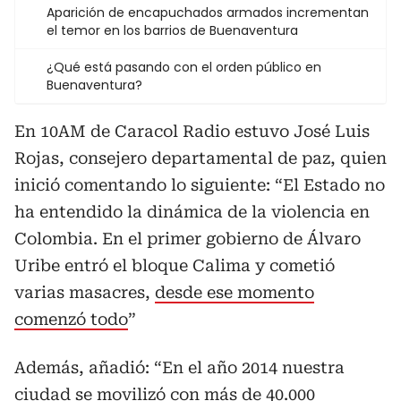
Aparición de encapuchados armados incrementan
el temor en los barrios de Buenaventura
¿Qué está pasando con el orden público en
Buenaventura?
En 10AM de Caracol Radio estuvo José Luis
Rojas, consejero departamental de paz, quien
inició comentando lo siguiente: “El Estado no
ha entendido la dinámica de la violencia en
Colombia. En el primer gobierno de Álvaro
Uribe entró el bloque Calima y cometió
varias masacres,
desde ese momento
comenzó todo
”
Además, añadió: “En el año 2014 nuestra
ciudad se movilizó con más de 40.000