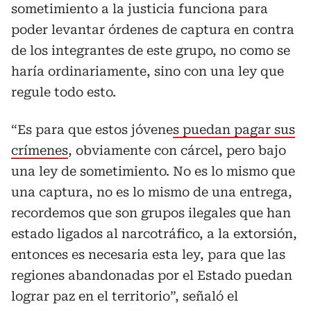
sometimiento a la justicia funciona para
poder levantar órdenes de captura en contra
de los integrantes de este grupo, no como se
haría ordinariamente, sino con una ley que
regule todo esto.
“Es para que estos jóvene
s puedan pagar sus
crímenes
, obviamente con cárcel, pero bajo
una ley de sometimiento. No es lo mismo que
una captura, no es lo mismo de una entrega,
recordemos que son grupos ilegales que han
estado ligados al narcotráfico, a la extorsión,
entonces es necesaria esta ley, para que las
regiones abandonadas por el Estado puedan
lograr paz en el territorio”, señaló el