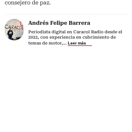
consejero de paz.
Andrés Felipe Barrera
Periodista digital en Caracol Radio desde el
2022, con experiencia en cubrimiento de
temas de motor,
...
Leer más