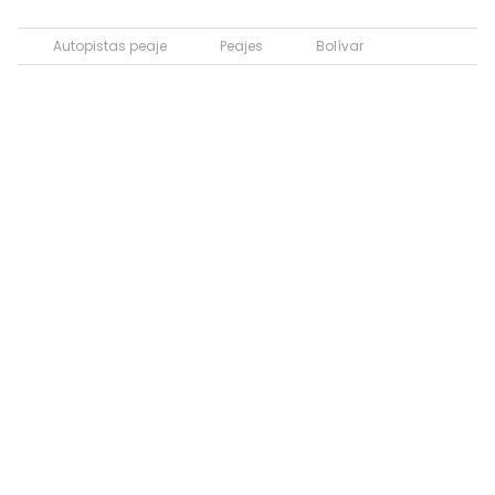
Autopistas peaje
Peajes
Bolívar