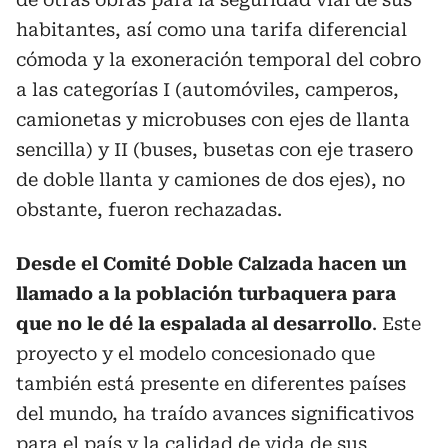
habitantes, así como una tarifa diferencial
cómoda y la exoneración temporal del cobro
a las categorías I (automóviles, camperos,
camionetas y microbuses con ejes de llanta
sencilla) y II (buses, busetas con eje trasero
de doble llanta y camiones de dos ejes), no
obstante, fueron rechazadas.
Desde el Comité Doble Calzada hacen un
llamado a la población turbaquera para
que no le dé la espalada al desarrollo
. Este
proyecto y el modelo concesionado que
también está presente en diferentes países
del mundo, ha traído avances significativos
para el país y la calidad de vida de sus