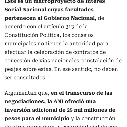
Este es un macroproyecto de Interés
Social Nacional cuyas facultades
pertenecen al Gobierno Nacional
, de
acuerdo con el artículo 313 de la
Constitución Política, los consejos
municipales no tienen la autoridad para
efectuar la celebración de contratos de
concesión de vías nacionales o instalación de
peajes sobre estas. En ese sentido, no deben
ser consultados.”
Argumentan que,
en el transcurso de las
negociaciones, la ANI ofreció una
inversión adicional de 25 mil millones de
pesos para el municipio
y la construcción
de otras obras para la seguridad vial de sus