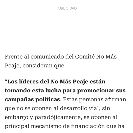
Frente al comunicado del Comité No Más
Peaje, consideran que:
“
Los líderes del No Más Peaje están
tomando esta lucha para promocionar sus
campañas políticas
. Estas personas afirman
que no se oponen al desarrollo vial, sin
embargo y paradójicamente, se oponen al
principal mecanismo de financiación que ha