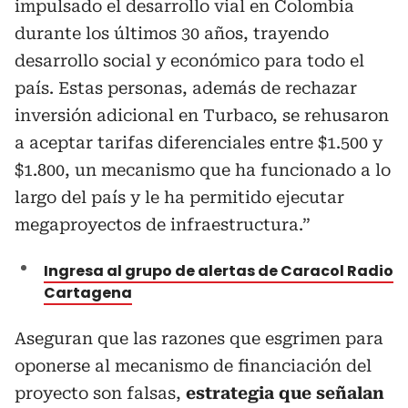
impulsado el desarrollo vial en Colombia
durante los últimos 30 años, trayendo
desarrollo social y económico para todo el
país. Estas personas, además de rechazar
inversión adicional en Turbaco, se rehusaron
a aceptar tarifas diferenciales entre $1.500 y
$1.800, un mecanismo que ha funcionado a lo
largo del país y le ha permitido ejecutar
megaproyectos de infraestructura.”
Ingresa al grupo de alertas de Caracol Radio
Cartagena
Aseguran que las razones que esgrimen para
oponerse al mecanismo de financiación del
proyecto son falsas,
estrategia que señalan