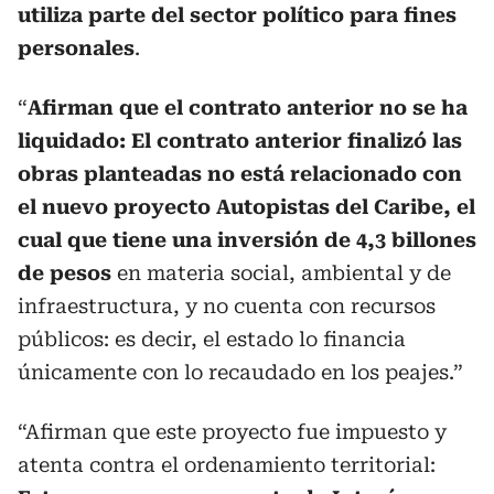
utiliza parte del sector político para fines
personales
.
“
Afirman que el contrato anterior no se ha
liquidado: El contrato anterior finalizó las
obras planteadas no está relacionado con
el nuevo proyecto Autopistas del Caribe, el
cual que tiene una inversión de 4,3 billones
de pesos
en materia social, ambiental y de
infraestructura, y no cuenta con recursos
públicos: es decir, el estado lo financia
únicamente con lo recaudado en los peajes.”
“Afirman que este proyecto fue impuesto y
atenta contra el ordenamiento territorial: