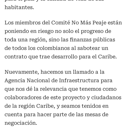
habitantes.
Los miembros del Comité No Más Peaje están
poniendo en riesgo no solo el progreso de
toda una región, sino las finanzas públicas
de todos los colombianos al sabotear un
contrato que trae desarrollo para el Caribe.
Nuevamente, hacemos un llamado a la
Agencia Nacional de Infraestructura para
que nos dé la relevancia que tenemos como
colaboradores de este proyecto y ciudadanos
de la región Caribe, y seamos tenidos en
cuenta para hacer parte de las mesas de
negociación.