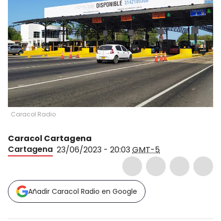
Caracol Radio
Caracol Cartagena
Cartagena
23/06/2023 - 20:03
GMT-5
Añadir Caracol Radio en Google