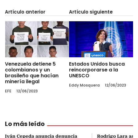
Artículo anterior
Artículo siguiente
Venezuela detiene 5
Estados Unidos busca
colombianos y un
reincorporarse a la
brasileño que hacían
UNESCO
minería ilegal
Eddy Mosquera
12/06/2023
EFE
12/06/2023
Lo más leído
Iván Cepeda anuncia denuncia
Rodrigo Lara asu