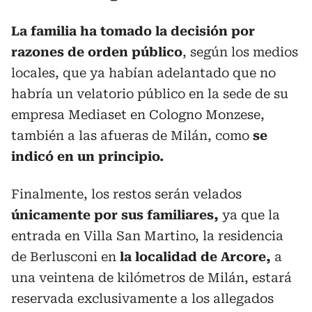
La familia ha tomado la decisión por
razones de orden público
, según los medios
locales, que ya habían adelantado que no
habría un velatorio público en la sede de su
empresa Mediaset en Cologno Monzese,
también a las afueras de Milán, como
se
indicó en un principio.
Finalmente, los restos serán velados
únicamente por sus familiares,
ya que la
entrada en Villa San Martino, la residencia
de Berlusconi en
la localidad de Arcore,
a
una veintena de kilómetros de Milán, estará
reservada exclusivamente a los allegados