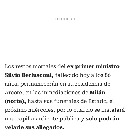
Los restos mortales del
ex primer ministro
Silvio Berlusconi,
fallecido hoy a los 86
años, permanecerán en su residencia de
Arcore, en las inmediaciones de
Milán
(norte),
hasta sus funerales de Estado, el
próximo miércoles, por lo cual no se instalará
una capilla ardiente pública y
solo podrán
velarle sus allegados.