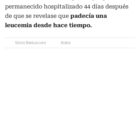
permanecido hospitalizado 44 días después
de que se revelase que
padecía una
leucemia desde hace tiempo.
Silvio Berlusconi
Italia