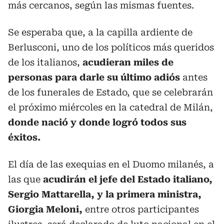
más cercanos, según las mismas fuentes.
Se esperaba que, a la capilla ardiente de
Berlusconi, uno de los políticos más queridos
de los italianos,
acudieran miles de
personas para darle su último adiós
antes
de los funerales de Estado, que se celebrarán
el próximo miércoles en la catedral de Milán,
donde nació y donde logró todos sus
éxitos.
El día de las exequias en el Duomo milanés, a
las que
acudirán el jefe del Estado italiano,
Sergio Mattarella, y la primera ministra,
Giorgia Meloni,
entre otros participantes