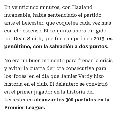
En veinticinco minutos, con Haaland
incansable, había sentenciado el partido
ante el Leicester, que coquetea cada vez más
con el descenso. El conjunto ahora dirigido
por Dean Smith, que fue campeón en 2015,
es
penúltimo, con la salvación a dos puntos.
No era un buen momento para frenar la crisis
y evitar la cuarta derrota consecutiva para
los ‘foxes’ en el día que Jamier Vardy hizo
historia en el club. El delantero se convirtió
en el primer jugador en la historia del
Leicester en
alcanzar los 300 partidos en la
Premier League.