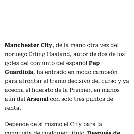
Manchester City
, de la mano otra vez del
noruego Erling Haaland, autor de dos de los
goles del conjunto del español
Pep
Guardiola
, ha entrado en modo campeón
para afrontar el tramo decisivo del curso y ya
acecha el liderato de la Premier, en manos
aún del
Arsenal
con solo tres puntos de
renta.
Depende de sí mismo el City para la
conquista de cualquier título.
Después de