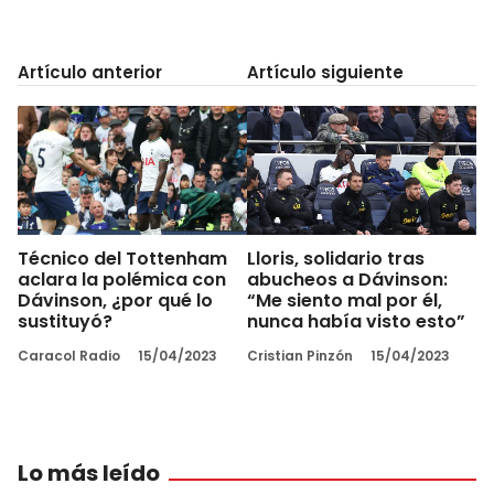
Artículo anterior
Artículo siguiente
Técnico del Tottenham
Lloris, solidario tras
aclara la polémica con
abucheos a Dávinson:
Dávinson, ¿por qué lo
“Me siento mal por él,
sustituyó?
nunca había visto esto”
Caracol Radio
15/04/2023
Cristian Pinzón
15/04/2023
Lo más leído