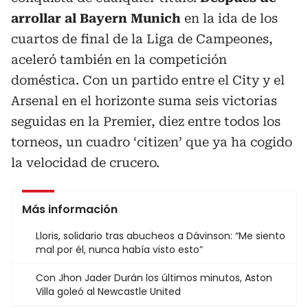
arrollar al Bayern Munich
en la ida de los
cuartos de final de la Liga de Campeones,
aceleró también en la competición
doméstica. Con un partido entre el City y el
Arsenal en el horizonte suma seis victorias
seguidas en la Premier, diez entre todos los
torneos, un cuadro ‘citizen’ que ya ha cogido
la velocidad de crucero.
Más información
Lloris, solidario tras abucheos a Dávinson: “Me siento
mal por él, nunca había visto esto”
Con Jhon Jader Durán los últimos minutos, Aston
Villa goleó al Newcastle United