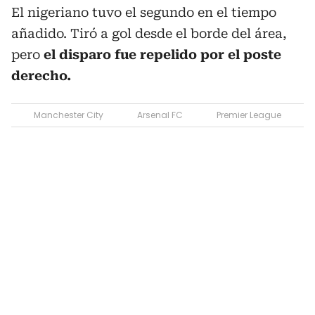
El nigeriano tuvo el segundo en el tiempo
añadido. Tiró a gol desde el borde del área,
pero
el disparo fue repelido por el poste
derecho.
Manchester City
Arsenal FC
Premier League