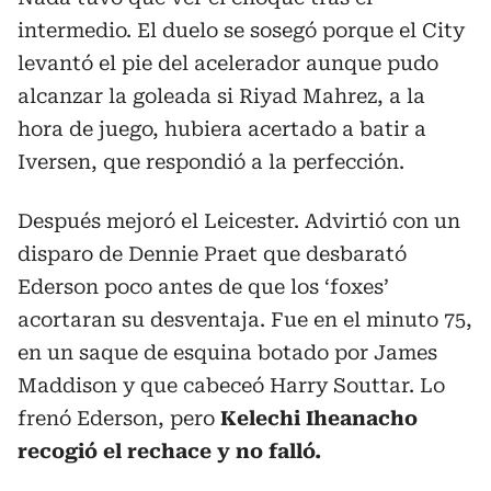
intermedio. El duelo se sosegó porque el City
levantó el pie del acelerador aunque pudo
alcanzar la goleada si Riyad Mahrez, a la
hora de juego, hubiera acertado a batir a
Iversen, que respondió a la perfección.
Después mejoró el Leicester. Advirtió con un
disparo de Dennie Praet que desbarató
Ederson poco antes de que los ‘foxes’
acortaran su desventaja. Fue en el minuto 75,
en un saque de esquina botado por James
Maddison y que cabeceó Harry Souttar. Lo
frenó Ederson, pero
Kelechi Iheanacho
recogió el rechace y no falló.