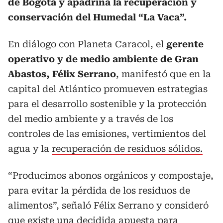
de Bogotá y apadrina la recuperación y
conservación del Humedal “La Vaca”.
En diálogo con Planeta Caracol, el
gerente
operativo y de medio ambiente de Gran
Abastos, Félix Serrano
, manifestó que en la
capital del Atlántico promueven estrategias
para el desarrollo sostenible y la protección
del medio ambiente y a través de los
controles de las emisiones, vertimientos del
agua y la
recuperación de residuos sólidos.
“Producimos abonos orgánicos y compostaje,
para evitar la pérdida de los residuos de
alimentos”, señaló Félix Serrano y consideró
que existe una decidida apuesta para