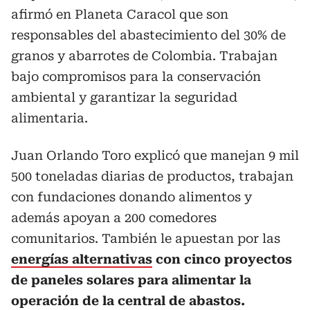
afirmó en Planeta Caracol que son
responsables del abastecimiento del 30% de
granos y abarrotes de Colombia. Trabajan
bajo compromisos para la conservación
ambiental y garantizar la seguridad
alimentaria.
Juan Orlando Toro explicó que manejan 9 mil
500 toneladas diarias de productos, trabajan
con fundaciones donando alimentos y
además apoyan a 200 comedores
comunitarios. También le apuestan por las
energías alternativas
con cinco proyectos
de paneles solares para alimentar la
operación de la central de abastos.