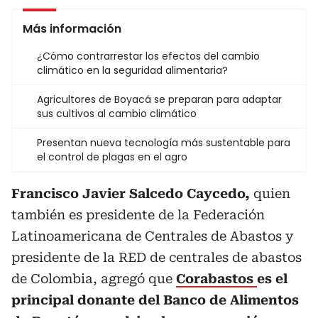
Más información
¿Cómo contrarrestar los efectos del cambio
climático en la seguridad alimentaria?
Agricultores de Boyacá se preparan para adaptar
sus cultivos al cambio climático
Presentan nueva tecnología más sustentable para
el control de plagas en el agro
Francisco Javier Salcedo Caycedo,
quien
también es presidente de la Federación
Latinoamericana de Centrales de Abastos y
presidente de la RED de centrales de abastos
de Colombia, agregó que
Corabastos
es el
principal donante del Banco de Alimentos