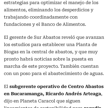
estrategias para optimizar el manejo de los
alimentos, eliminando los desperdicios y
trabajando coordinadamente con
fundaciones y el Banco de Alimentos.
El gerente de Sur Abastos reveló que avanzan
los estudios para establecer una Planta de
Biogas en la central de abastos, y que muy
pronto habrá noticias sobre la puesta en
marcha de este proyecto. También cuentan
con un poso para el abastecimiento de aguas.
El
subgerente operativo de Centro Abastos
en Bucaramanga, Ricardo Andrés Arteaga
,
dijo en Planeta Caracol que siguen