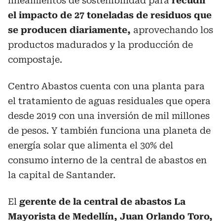
lineamientos de sostenibilidad para
recudir
el impacto de 27 toneladas de residuos que
se producen diariamente,
aprovechando los
productos madurados y la producción de
compostaje.
Centro Abastos cuenta con una planta para
el tratamiento de aguas residuales que opera
desde 2019 con una inversión de mil millones
de pesos. Y también funciona una planeta de
energía solar que alimenta el 30% del
consumo interno de la central de abastos en
la capital de Santander.
El
gerente de la central de abastos La
Mayorista de Medellín, Juan Orlando Toro,