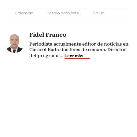
Colombia
Medio ambiente
Salud
Fidel Franco
Periodista actualmente editor de noticias en
Caracol Radio los fines de semana. Director
del programa
...
Leer más