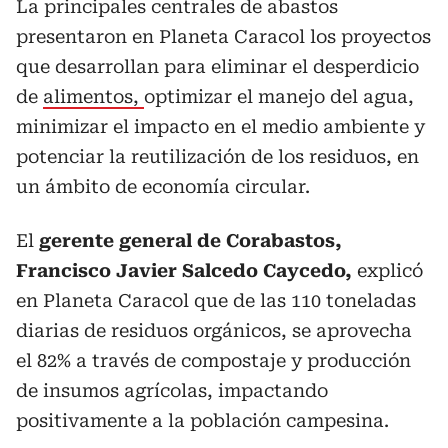
La principales centrales de abastos
presentaron en Planeta Caracol los proyectos
que desarrollan para eliminar el desperdicio
de
alimentos,
optimizar el manejo del agua,
minimizar el impacto en el medio ambiente y
potenciar la reutilización de los residuos, en
un ámbito de economía circular.
El
gerente general de Corabastos,
Francisco Javier Salcedo Caycedo,
explicó
en Planeta Caracol que de las 110 toneladas
diarias de residuos orgánicos, se aprovecha
el 82% a través de compostaje y producción
de insumos agrícolas, impactando
positivamente a la población campesina.