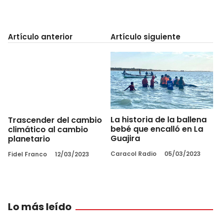
Artículo anterior
Artículo siguiente
La historia de la ballena
Trascender del cambio
bebé que encalló en La
climático al cambio
Guajira
planetario
Caracol Radio
05/03/2023
Fidel Franco
12/03/2023
Lo más leído