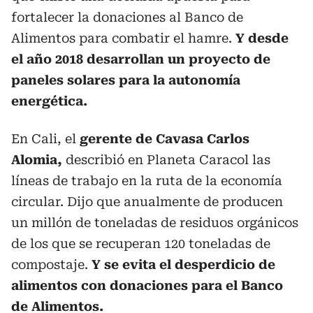
fortalecer la donaciones al Banco de
Alimentos para combatir el hamre.
Y desde
el año 2018 desarrollan un proyecto de
paneles solares para la autonomía
energética.
En Cali, el
gerente de Cavasa Carlos
Alomia,
describió en Planeta Caracol las
líneas de trabajo en la ruta de la economía
circular. Dijo que anualmente de producen
un millón de toneladas de residuos orgánicos
de los que se recuperan 120 toneladas de
compostaje.
Y se evita el desperdicio de
alimentos con donaciones para el Banco
de Alimentos.