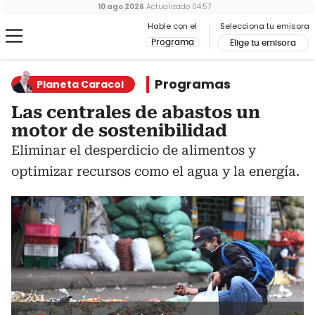
10 ago 2026
Actualizado
04:57
Hable con el
Selecciona tu emisora
Programa
Elige tu emisora
Programas
Planeta Caracol
Las centrales de abastos un
motor de sostenibilidad
Eliminar el desperdicio de alimentos y
optimizar recursos como el agua y la energía.