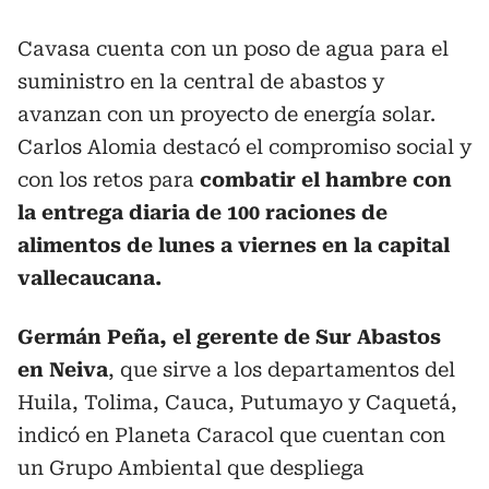
Cavasa cuenta con un poso de agua para el
suministro en la central de abastos y
avanzan con un proyecto de energía solar.
Carlos Alomia destacó el compromiso social y
con los retos para
combatir el hambre con
la entrega diaria de 100 raciones de
alimentos de lunes a viernes en la capital
vallecaucana.
Germán Peña, el gerente de Sur Abastos
en Neiva
, que sirve a los departamentos del
Huila, Tolima, Cauca, Putumayo y Caquetá,
indicó en Planeta Caracol que cuentan con
un Grupo Ambiental que despliega