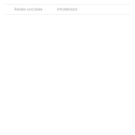
Redes sociales
Infidelidad