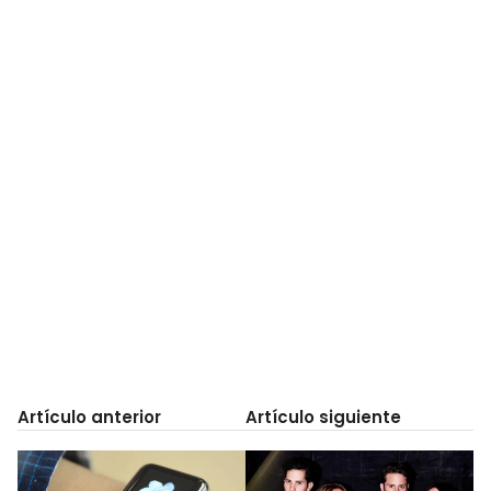
Artículo anterior
Artículo siguiente