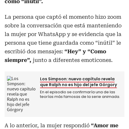
como “inútil”.
La persona que captó el momento hizo zoom
sobre la conversación que está manteniendo
la mujer por WhatsApp y se evidencia que la
persona que tiene guardada como “inútil” le
escribió dos mensajes:
“Hey” y “Como
siempre”,
junto a diferentes emoticones.
Los Simpson: nuevo capítulo revela
que Ralph no es hijo del jefe Górgory
En el episodio se confirmaría una de las
teorías más famosas de la serie animada.
A lo anterior, la mujer respondió
“Amor me