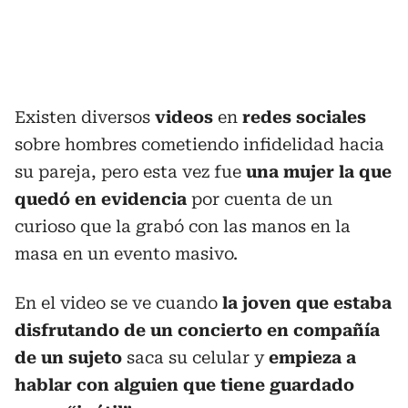
Existen diversos
videos
en
redes sociales
sobre hombres cometiendo infidelidad
hacia
su pareja, pero esta vez fue
una mujer la que
quedó en evidencia
por cuenta de un
curioso que la grabó con las manos en la
masa en un evento masivo.
En el video se ve cuando
la joven que estaba
disfrutando de un concierto en compañía
de un sujeto
saca su celular y
empieza a
hablar con alguien que tiene guardado