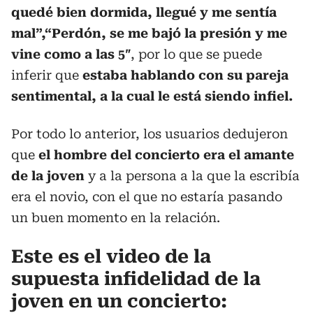
quedé bien dormida, llegué y me sentía
mal”,“Perdón, se me bajó la presión y me
vine como a las 5″
, por lo que se puede
inferir que
estaba hablando con su pareja
sentimental, a la cual le está siendo infiel.
Por todo lo anterior, los usuarios dedujeron
que
el hombre del concierto era el amante
de la joven
y a la persona a la que la escribía
era el novio, con el que no estaría pasando
un buen momento en la relación.
Este es el video de la
supuesta infidelidad de la
joven en un concierto: