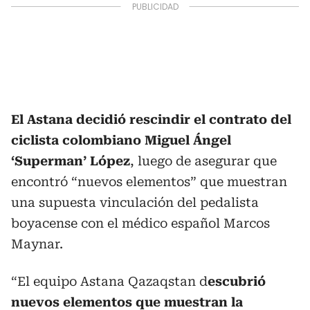
El Astana decidió rescindir el contrato del
ciclista colombiano Miguel Ángel
‘Superman’ López
, luego de asegurar que
encontró “nuevos elementos” que muestran
una supuesta vinculación del pedalista
boyacense con el médico español Marcos
Maynar.
“El equipo Astana Qazaqstan d
escubrió
nuevos elementos que muestran la