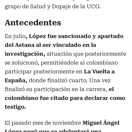
grupo de Salud y Dopaje de la UCO.
Antecedentes
En julio
, López fue sancionado y apartado
del Astana al ser vinculado en la
investigación,
situación que posteriormente
se solucionó, permitiéndole al colombiano
participar posteriormente en
La Vuelta a
España,
donde finalizó cuarto. Una vez
finalizó su participación en la carrera,
el
colombiano fue citado para declarar como
testigo.
El pasado mes de noviembre
Miguel Ángel
López negó que se adelantará una