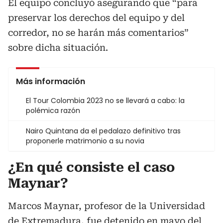
El equipo concluyó asegurando que “para
preservar los derechos del equipo y del
corredor, no se harán más comentarios”
sobre dicha situación.
Más información
El Tour Colombia 2023 no se llevará a cabo: la
polémica razón
Nairo Quintana da el pedalazo definitivo tras
proponerle matrimonio a su novia
¿En qué consiste el caso
Maynar?
Marcos Maynar, profesor de la Universidad
de Extremadura, fue detenido en mayo del