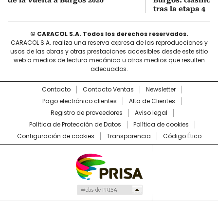
tras la etapa 4
© CARACOL S.A. Todos los derechos reservados.
CARACOL S.A. realiza una reserva expresa de las reproducciones y
usos de las obras y otras prestaciones accesibles desde este sitio
web a medios de lectura mecánica u otros medios que resulten
adecuados.
Contacto
Contacto Ventas
Newsletter
Pago electrónico clientes
Alta de Clientes
Registro de proveedores
Aviso legal
Política de Protección de Datos
Política de cookies
Configuración de cookies
Transparencia
Código Ético