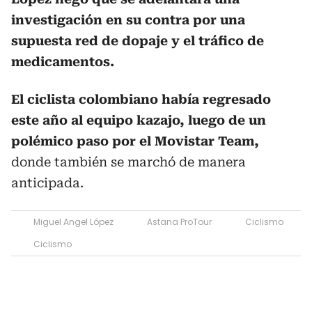
investigación en su contra por una
supuesta red de dopaje y el tráfico de
medicamentos.
El ciclista colombiano había regresado
este año al equipo kazajo, luego de un
polémico paso por el Movistar Team,
donde también se marchó de manera
anticipada.
Miguel Angel López
Astana ProTour
Ciclismo
Ciclismo