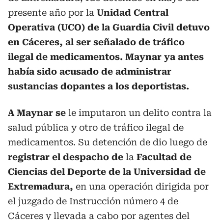
presente año por la
Unidad Central
Operativa (UCO) de la Guardia Civil detuvo
en Cáceres, al ser señalado de tráfico
ilegal de medicamentos. Maynar ya antes
había sido acusado de administrar
sustancias dopantes a los deportistas.
A Maynar se
le imputaron un delito contra la
salud pública y otro de tráfico ilegal de
medicamentos. Su detención de dio luego de
registrar el despacho de
la
Facultad de
Ciencias del Deporte de la Universidad de
Extremadura,
en una operación dirigida por
el juzgado de Instrucción número 4 de
Cáceres y llevada a cabo por agentes del