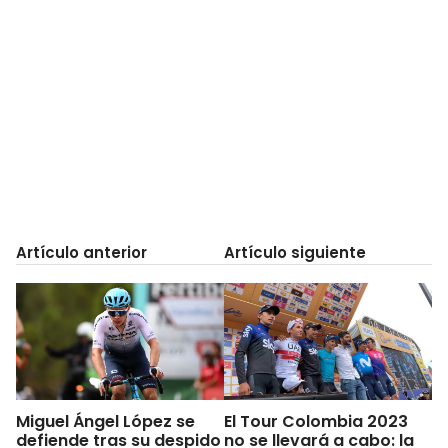
Artículo anterior
Artículo siguiente
Miguel Ángel López se
El Tour Colombia 2023
defiende tras su despido
no se llevará a cabo: la