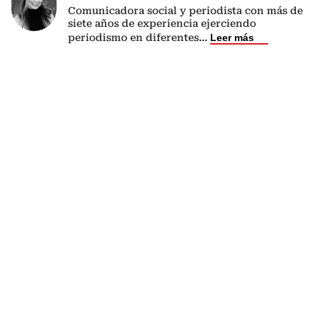
Comunicadora social y periodista con más de
siete años de experiencia ejerciendo
periodismo en diferentes
...
Leer más