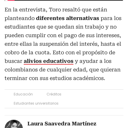
En la entrevista, Toro resaltó que están
planteando
diferentes alternativas
para los
estudiantes que se quedan sin trabajo y no
pueden cumplir con el pago de sus intereses,
entre ellas la suspensión del interés, hasta el
cobro de la cuota. Esto con el propósito de
buscar
alivios educativos
y ayudar a los
colombianos de cualquier edad, que quieran
terminar con sus estudios académicos.
Educación
Créditos
Estudiantes universitarios
Laura Saavedra Martínez