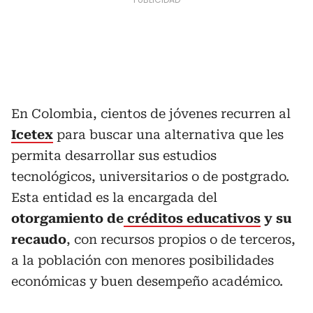
En Colombia, cientos de jóvenes recurren al
Icetex
para buscar una alternativa que les
permita desarrollar sus estudios
tecnológicos, universitarios o de postgrado.
Esta entidad es la encargada del
otorgamiento de
créditos educativos
y su
recaudo
, con recursos propios o de terceros,
a la población con menores posibilidades
económicas y buen desempeño académico.