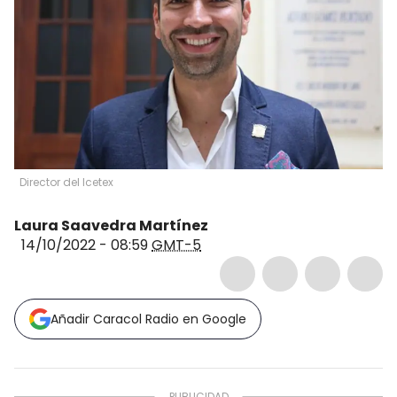
Director del Icetex
Laura Saavedra Martínez
14/10/2022 - 08:59
GMT-5
Añadir Caracol Radio en Google