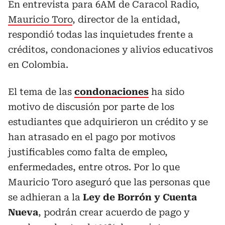
En entrevista para 6AM de Caracol Radio,
Mauricio Toro
, director de la entidad,
respondió todas las inquietudes frente a
créditos, condonaciones y alivios educativos
en Colombia.
El tema de las
condonaciones
ha sido
motivo de discusión por parte de los
estudiantes que adquirieron un crédito y se
han atrasado en el pago por motivos
justificables como falta de empleo,
enfermedades, entre otros. Por lo que
Mauricio Toro aseguró que las personas que
se adhieran a la
Ley de Borrón y Cuenta
Nueva
, podrán crear acuerdo de pago y