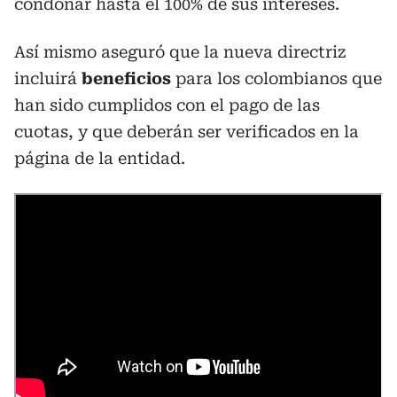
condonar hasta el 100% de sus intereses.
Así mismo aseguró que la nueva directriz
incluirá
beneficios
para los colombianos que
han sido cumplidos con el pago de las
cuotas, y que deberán ser verificados en la
página de la entidad.