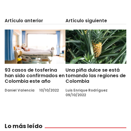
Artículo anterior
Artículo siguiente
93 casos de tosferina
Una piña dulce se está
han sido confirmados en
tomando las regiones de
Colombia este año
Colombia
Daniel Valencia
10/10/2022
Luis Enrique Rodríguez
09/10/2022
Lo más leído