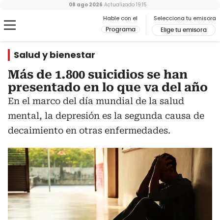
08 ago 2026
Actualizado
19:15
Hable con el
Selecciona tu emisora
Programa
Elige tu emisora
Salud y bienestar
Más de 1.800 suicidios se han
presentado en lo que va del año
En el marco del día mundial de la salud
mental, la depresión es la segunda causa de
decaimiento en otras enfermedades.