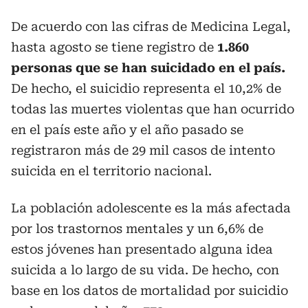
De acuerdo con las cifras de Medicina Legal,
hasta agosto se tiene registro de
1.860
personas que se han suicidado en el país.
De hecho, el suicidio representa el 10,2% de
todas las muertes violentas que han ocurrido
en el país este año y el año pasado se
registraron más de 29 mil casos de intento
suicida en el territorio nacional.
La población adolescente es la más afectada
por los trastornos mentales y un 6,6% de
estos jóvenes han presentado alguna idea
suicida a lo largo de su vida. De hecho, con
base en los datos de mortalidad por suicidio