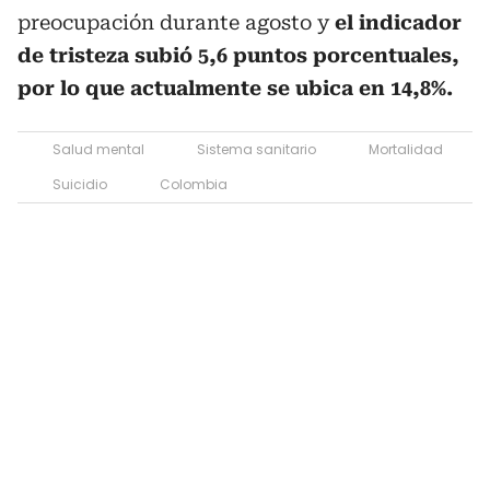
preocupación durante agosto y
el indicador
de tristeza subió 5,6 puntos porcentuales,
por lo que actualmente se ubica en 14,8%.
Salud mental
Sistema sanitario
Mortalidad
Suicidio
Colombia