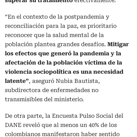
superar su tratamiento
efectivamente.
“En el contexto de la postpandemia y
reconciliación para la paz, es prioritario
reconocer que la salud mental de la
población plantea grandes desafíos.
Mitigar
los efectos que generó la pandemia y la
afectación de la población víctima de la
violencia sociopolítica es una necesidad
latente”
, aseguró Nubia Bautista,
subdirectora de enfermedades no
transmisibles del ministerio.
De otra parte, la Encuesta Pulso Social del
DANE reveló que al menos un 40% de los
colombianos manifestaron haber sentido