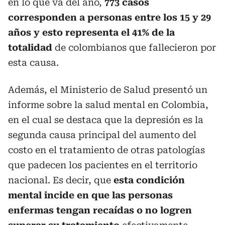
en lo que va del año,
773 casos
corresponden a personas entre los 15 y 29
años y esto representa el 41% de la
totalidad
de colombianos que fallecieron por
esta causa.
Además, el Ministerio de Salud presentó un
informe sobre la salud mental en Colombia,
en el cual se destaca que la depresión es la
segunda causa principal del aumento del
costo en el tratamiento de otras patologías
que padecen los pacientes en el territorio
nacional. Es decir, que
esta condición
mental incide en que las personas
enfermas tengan recaídas o no logren