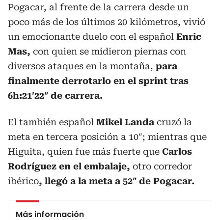
Pogacar, al frente de la carrera desde un
poco más de los últimos 20 kilómetros, vivió
un emocionante duelo con el español
Enric
Mas,
con quien se midieron piernas con
diversos ataques en la montaña,
para
finalmente derrotarlo en el sprint tras
6h:21′22″ de carrera.
El también español
Mikel Landa
cruzó la
meta en tercera posición a 10″; mientras que
Higuita, quien fue más fuerte que
Carlos
Rodríguez en el embalaje,
otro corredor
ibérico
, llegó a la meta a 52″ de Pogacar.
Más información