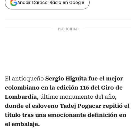
Añadir Caracol Radio en Google
El antioqueño
Sergio Higuita
fue el mejor
colombiano en la edición 116 del Giro de
Lombardía
, último monumento del año,
donde el esloveno Tadej Pogacar repitió el
título tras una emocionante definición en
el embalaje.