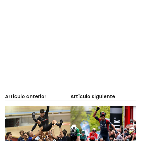
Artículo anterior
Artículo siguiente