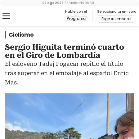
09 ago 2026
Actualizado
06:59
Hable con el
Selecciona tu emisora
Programa
Elige tu emisora
Ciclismo
Sergio Higuita terminó cuarto
en el Giro de Lombardía
El esloveno Tadej Pogacar repitió el título
tras superar en el embalaje al español Enric
Mas.