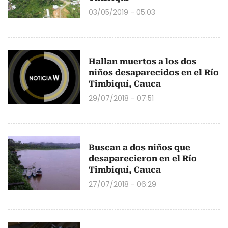
03/05/2019 - 05:03
Hallan muertos a los dos
niños desaparecidos en el Río
Timbiquí, Cauca
29/07/2018 - 07:51
Buscan a dos niños que
desaparecieron en el Río
Timbiquí, Cauca
27/07/2018 - 06:29