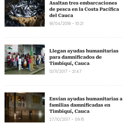
Asaltan tres embarcaciones
de pesca en la Costa Pacífica
del Cauca
18/04/2018 - 10:21
Llegan ayudas humanitarias
para damnificados de
Timbiquí, Cauca
13/11/2017 - 21:47
Envían ayudas humanitarias a
familias damnificadas en
Timbiquí, Cauca
27/10/2017 - 09:15