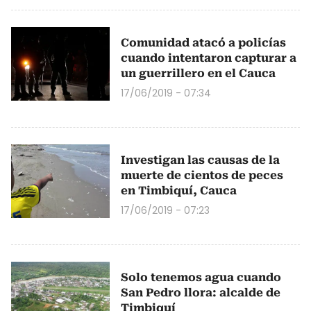
Comunidad atacó a policías
cuando intentaron capturar a
un guerrillero en el Cauca
17/06/2019 - 07:34
Investigan las causas de la
muerte de cientos de peces
en Timbiquí, Cauca
17/06/2019 - 07:23
Solo tenemos agua cuando
San Pedro llora: alcalde de
Timbiquí