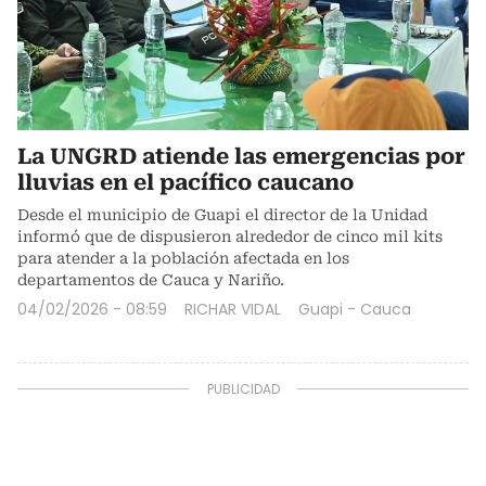
La UNGRD atiende las emergencias por
lluvias en el pacífico caucano
Desde el municipio de Guapi el director de la Unidad
informó que de dispusieron alrededor de cinco mil kits
para atender a la población afectada en los
departamentos de Cauca y Nariño.
04/02/2026 - 08:59
RICHAR VIDAL
Guapi - Cauca