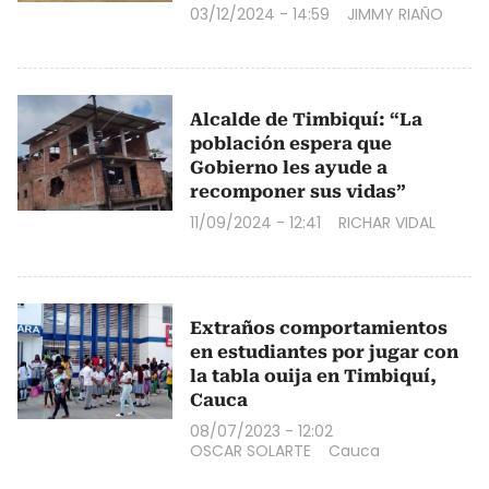
03/12/2024 - 14:59
JIMMY RIAÑO
Alcalde de Timbiquí: “La
población espera que
Gobierno les ayude a
recomponer sus vidas”
11/09/2024 - 12:41
RICHAR VIDAL
Extraños comportamientos
en estudiantes por jugar con
la tabla ouija en Timbiquí,
Cauca
08/07/2023 - 12:02
OSCAR SOLARTE
Cauca