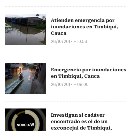
Atienden emergencia por
inundaciones en Timbiquí,
Cauca
26/10/2017 - 10:06
Emergencia por inundaciones
en Timbiquí, Cauca
26/10/2017 - 08:00
Investigan si cadáver
encontrado es el de un
exconcejal de Timbiquí,