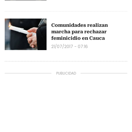
Comunidades realizan
marcha para rechazar
feminicidio en Cauca
21/07/2017 - 07:16