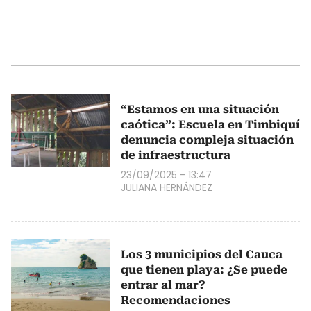
“Estamos en una situación
caótica”: Escuela en Timbiquí
denuncia compleja situación
de infraestructura
23/09/2025 - 13:47
JULIANA HERNÁNDEZ
Los 3 municipios del Cauca
que tienen playa: ¿Se puede
entrar al mar?
Recomendaciones