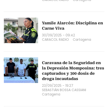
Yamile Alarcón: Disciplina en
Carne Viva
30/09/2025 - 09:42
CARACOL RADIO
Cartagena
Caravana de la Seguridad en
la Depresión Momposina: tres
capturados y 300 dosis de
droga incautadas
23/09/2025 - 19:27
SEBASTIÁN BOSSA CASSIANI
Cartagena