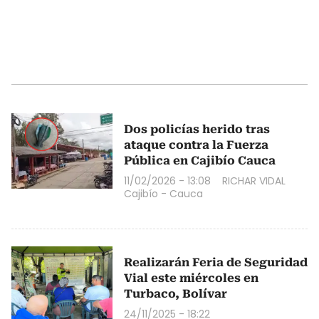
Dos policías herido tras
ataque contra la Fuerza
Pública en Cajibío Cauca
11/02/2026 - 13:08
RICHAR VIDAL
Cajibío - Cauca
Realizarán Feria de Seguridad
Vial este miércoles en
Turbaco, Bolívar
24/11/2025 - 18:22