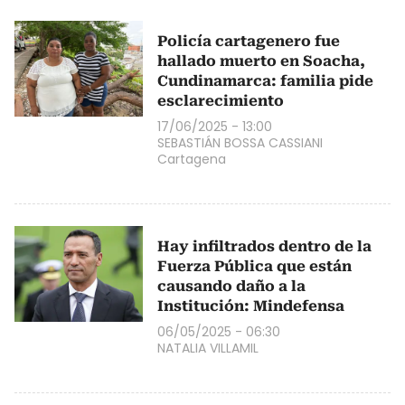
Policía cartagenero fue
hallado muerto en Soacha,
Cundinamarca: familia pide
esclarecimiento
17/06/2025 - 13:00
SEBASTIÁN BOSSA CASSIANI
Cartagena
Hay infiltrados dentro de la
Fuerza Pública que están
causando daño a la
Institución: Mindefensa
06/05/2025 - 06:30
NATALIA VILLAMIL