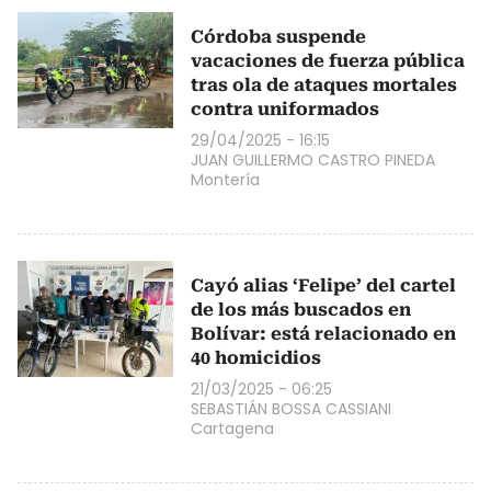
Córdoba suspende
vacaciones de fuerza pública
tras ola de ataques mortales
contra uniformados
29/04/2025 - 16:15
JUAN GUILLERMO CASTRO PINEDA
Montería
Cayó alias ‘Felipe’ del cartel
de los más buscados en
Bolívar: está relacionado en
40 homicidios
21/03/2025 - 06:25
SEBASTIÁN BOSSA CASSIANI
Cartagena