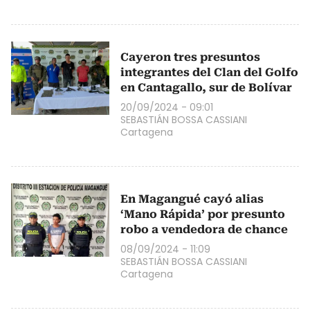
Cayeron tres presuntos
integrantes del Clan del Golfo
en Cantagallo, sur de Bolívar
20/09/2024 - 09:01
SEBASTIÁN BOSSA CASSIANI
Cartagena
En Magangué cayó alias
‘Mano Rápida’ por presunto
robo a vendedora de chance
08/09/2024 - 11:09
SEBASTIÁN BOSSA CASSIANI
Cartagena