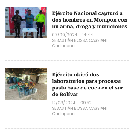
Ejército Nacional capturó a
dos hombres en Mompox con
un arma, droga y municiones
07/09/2024 - 14:44
SEBASTIÁN BOSSA CASSIANI
Cartagena
Ejército ubicó dos
laboratorios para procesar
pasta base de coca en el sur
de Bolívar
12/08/2024 - 09:52
SEBASTIÁN BOSSA CASSIANI
Cartagena