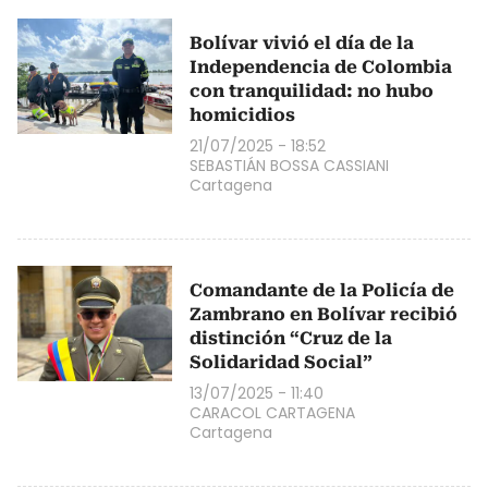
Bolívar vivió el día de la
Independencia de Colombia
con tranquilidad: no hubo
homicidios
21/07/2025 - 18:52
SEBASTIÁN BOSSA CASSIANI
Cartagena
Comandante de la Policía de
Zambrano en Bolívar recibió
distinción “Cruz de la
Solidaridad Social”
13/07/2025 - 11:40
CARACOL CARTAGENA
Cartagena