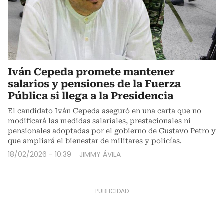
Iván Cepeda promete mantener
salarios y pensiones de la Fuerza
Pública si llega a la Presidencia
El candidato Iván Cepeda aseguró en una carta que no
modificará las medidas salariales, prestacionales ni
pensionales adoptadas por el gobierno de Gustavo Petro y
que ampliará el bienestar de militares y policías.
18/02/2026 - 10:39
JIMMY ÁVILA