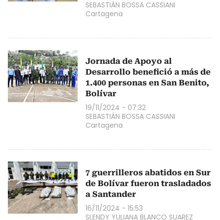
SEBASTIÁN BOSSA CASSIANI
Cartagena
Jornada de Apoyo al
Desarrollo benefició a más de
1.400 personas en San Benito,
Bolívar
19/11/2024 - 07:32
SEBASTIÁN BOSSA CASSIANI
Cartagena
7 guerrilleros abatidos en Sur
de Bolívar fueron trasladados
a Santander
16/11/2024 - 15:53
SLENDY YULIANA BLANCO SUAREZ