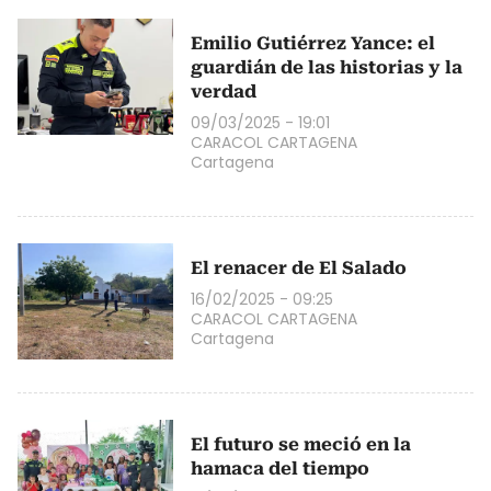
Emilio Gutiérrez Yance: el
guardián de las historias y la
verdad
09/03/2025 - 19:01
CARACOL CARTAGENA
Cartagena
El renacer de El Salado
16/02/2025 - 09:25
CARACOL CARTAGENA
Cartagena
El futuro se meció en la
hamaca del tiempo