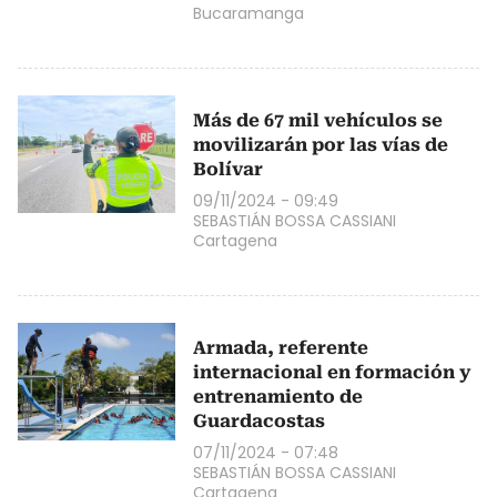
Bucaramanga
Más de 67 mil vehículos se
movilizarán por las vías de
Bolívar
09/11/2024 - 09:49
SEBASTIÁN BOSSA CASSIANI
Cartagena
Armada, referente
internacional en formación y
entrenamiento de
Guardacostas
07/11/2024 - 07:48
SEBASTIÁN BOSSA CASSIANI
Cartagena