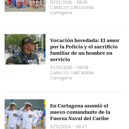
13/02/2025 - 08:05
CARACOL CARTAGENA
Cartagena
Vocación heredada: El amor
por la Policía y el sacrificio
familiar de un hombre en
servicio
07/01/2025 - 09:08
CARACOL CARTAGENA
Cartagena
En Cartagena asumió el
nuevo comandante de la
Fuerza Naval del Caribe
31/12/2024 - 08:47