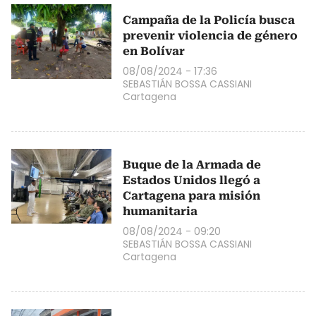
Campaña de la Policía busca
prevenir violencia de género
en Bolívar
08/08/2024 - 17:36
SEBASTIÁN BOSSA CASSIANI
Cartagena
Buque de la Armada de
Estados Unidos llegó a
Cartagena para misión
humanitaria
08/08/2024 - 09:20
SEBASTIÁN BOSSA CASSIANI
Cartagena