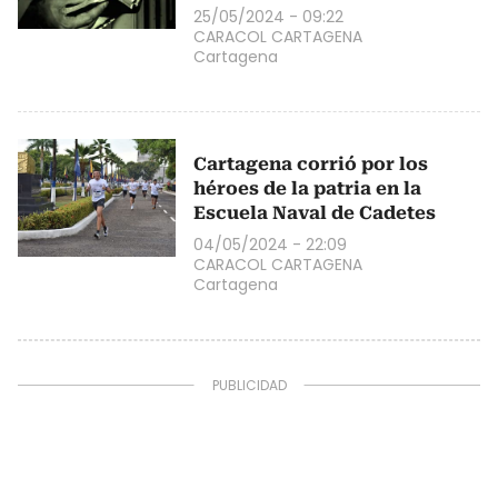
25/05/2024 - 09:22
CARACOL CARTAGENA
Cartagena
Cartagena corrió por los
héroes de la patria en la
Escuela Naval de Cadetes
04/05/2024 - 22:09
CARACOL CARTAGENA
Cartagena