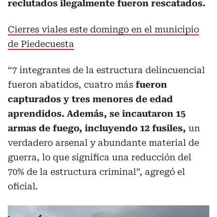
reclutados ilegalmente fueron rescatados.
Cierres viales este domingo en el municipio
de Piedecuesta
“7 integrantes de la estructura delincuencial
fueron abatidos, cuatro más
fueron
capturados y tres menores de edad
aprendidos. Además, se incautaron 15
armas de fuego, incluyendo 12 fusiles,
un
verdadero arsenal y abundante material de
guerra, lo que significa una reducción del
70% de la estructura criminal”, agregó el
oficial.