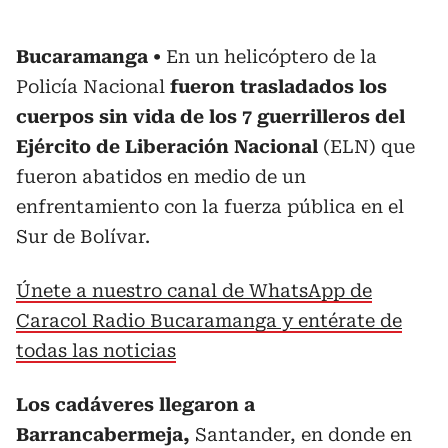
Bucaramanga
En un helicóptero de la
Policía Nacional
fueron trasladados los
cuerpos sin vida de los 7 guerrilleros del
Ejército de Liberación Nacional
(ELN) que
fueron abatidos en medio de un
enfrentamiento con la fuerza pública en el
Sur de Bolívar.
Únete a nuestro canal de WhatsApp de
Caracol Radio Bucaramanga y entérate de
todas las noticias
Los cadáveres llegaron a
Barrancabermeja,
Santander, en donde en