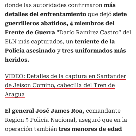
donde las autoridades confirmaron
más
detalles del enfrentamiento
que dejó
siete
guerrilleros abatidos, 4 miembros del
Frente de Guerra
“Darío Ramírez Castro” del
ELN más capturados, un
teniente de la
Policía asesinado
y
tres uniformados más
heridos.
VIDEO: Detalles de la captura en Santander
de Jeison Comino, cabecilla del Tren de
Aragua
El general José James Roa,
comandante
Region 5 Policía Nacional, aseguró que en la
operación también
tres menores de edad