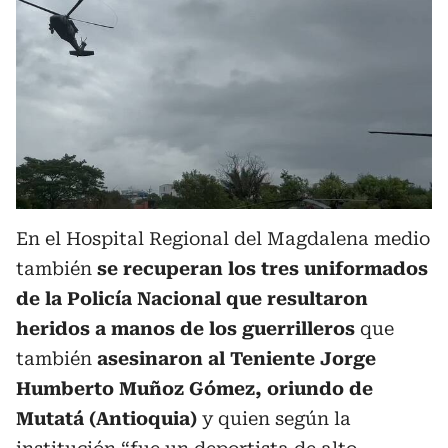
En el Hospital Regional del Magdalena medio
también
se recuperan los tres uniformados
de la Policía Nacional que resultaron
heridos a manos de los guerrilleros
que
también
asesinaron al Teniente Jorge
Humberto Muñoz Gómez, oriundo de
Mutatá (Antioquia)
y quien según la