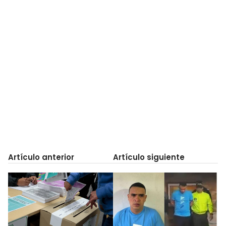
Artículo anterior
Artículo siguiente