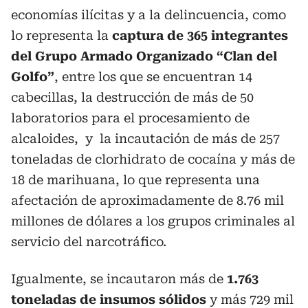
economías ilícitas y a la delincuencia, como
lo representa la
captura de 365 integrantes
del Grupo Armado Organizado “Clan del
Golfo”
, entre los que se encuentran 14
cabecillas, la destrucción de más de 50
laboratorios para el procesamiento de
alcaloides, y la incautación de más de 257
toneladas de clorhidrato de cocaína y más de
18 de marihuana, lo que representa una
afectación de aproximadamente de 8.76 mil
millones de dólares a los grupos criminales al
servicio del narcotráfico.
Igualmente, se incautaron más de
1.763
toneladas de insumos sólidos
y más 729 mil