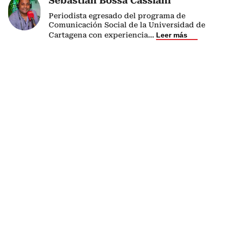
Sebastián Bossa Cassiani
Periodista egresado del programa de
Comunicación Social de la Universidad de
Cartagena con experiencia
...
Leer más