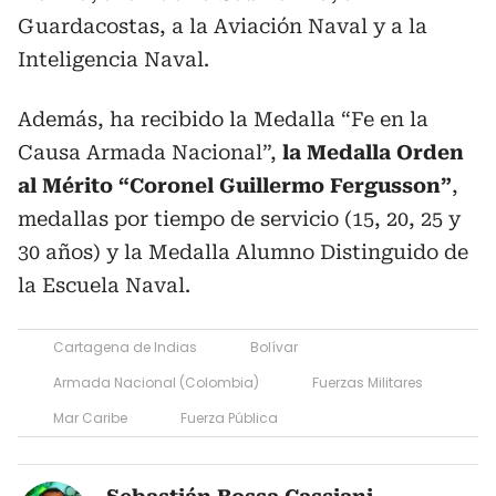
Guardacostas, a la Aviación Naval y a la
Inteligencia Naval.
Además, ha recibido la Medalla “Fe en la
Causa Armada Nacional”,
la Medalla Orden
al Mérito “Coronel Guillermo Fergusson”
,
medallas por tiempo de servicio (15, 20, 25 y
30 años) y la Medalla Alumno Distinguido de
la Escuela Naval.
Cartagena de Indias
Bolívar
Armada Nacional (Colombia)
Fuerzas Militares
Mar Caribe
Fuerza Pública