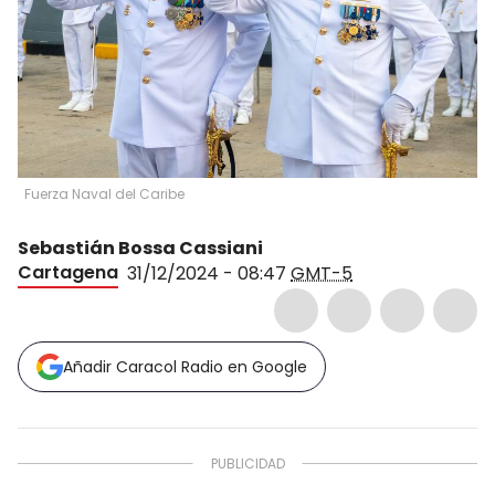
Fuerza Naval del Caribe
Sebastián Bossa Cassiani
Cartagena
31/12/2024 - 08:47
GMT-5
Añadir Caracol Radio en Google