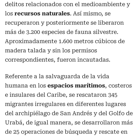
delitos relacionados con el medioambiente y
los
recursos naturales
. Así mismo, se
recuperaron y posteriormente se liberaron
más de 3.200 especies de fauna silvestre.
Aproximadamente 1.600 metros cúbicos de
madera talada y sin los permisos
correspondientes, fueron incautadas.
Referente a la salvaguarda de la vida
humana en los
espacios marítimos
, costeros
e insulares del Caribe, se rescataron 345
migrantes irregulares en diferentes lugares
del archipiélago de San Andrés y del Golfo de
Urabá, de igual manera, se desarrollaron más
de 25 operaciones de búsqueda y rescate en