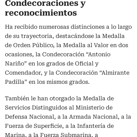
Condecoraciones y
reconocimientos
Ha recibido numerosas distinciones a lo largo
de su trayectoria, destacándose la Medalla
de Orden Público, la Medalla al Valor en dos
ocasiones, la Condecoración “Antonio
Nariño” en los grados de Oficial y
Comendador, y la Condecoración “Almirante
Padilla” en los mismos grados.
También le han otorgado la Medalla de
Servicios Distinguidos al Ministerio de
Defensa Nacional, a la Armada Nacional, a la
Fuerza de Superficie, a la Infantería de
Marina, a la Fuerza Submarina, a