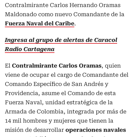
Contralmirante Carlos Hernando Oramas
Maldonado como nuevo Comandante de la
Fuerza Naval del Caribe
.
Ingresa al grupo de alertas de Caracol
Radio Cartagena
El
Contralmirante Carlos Oramas
, quien
viene de ocupar el cargo de Comandante del
Comando Específico de San Andrés y
Providencia, asume el Comando de esta
Fuerza Naval, unidad estratégica de la
Armada de Colombia, integrada por más de
14 mil hombres y mujeres que tienen la
misión de desarrollar
operaciones navales