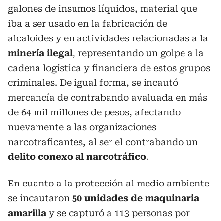
galones de insumos líquidos, material que
iba a ser usado en la fabricación de
alcaloides y en actividades relacionadas a la
minería ilegal
, representando un golpe a la
cadena logística y financiera de estos grupos
criminales. De igual forma, se incautó
mercancía de contrabando avaluada en más
de 64 mil millones de pesos, afectando
nuevamente a las organizaciones
narcotraficantes, al ser el contrabando un
delito conexo al
narcotráfico
.
En cuanto a la protección al medio ambiente
se incautaron
50 unidades de maquinaria
amarilla
y se capturó a 113 personas por