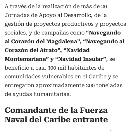
A través de la realización de más de 20
Jornadas de Apoyo al Desarrollo, de la
gestión de proyectos productivos y proyectos
sociales, y de campañas como
“Navegando
al Corazón del Magdalena”, “Navegando al
Corazón del Atrato”, “Navidad
Montemariana” y “Navidad Insular”
, se
benefició a casi 300 mil habitantes de
comunidades vulnerables en el Caribe y se
entregaron aproximadamente 200 toneladas
de ayudas humanitarias.
Comandante de la Fuerza
Naval del Caribe entrante