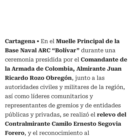
Cartagena
En el
Muelle Principal de la
Base Naval ARC “Bolívar”
durante una
ceremonia presidida por el
Comandante de
la Armada de Colombia, Almirante Juan
Ricardo Rozo Obregón
, junto a las
autoridades civiles y militares de la región,
así como líderes comunitarios y
representantes de gremios y de entidades
públicas y privadas, se realizó el
relevo del
Contralmirante Camilo Ernesto Segovia
Forero
, y el reconocimiento al