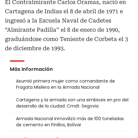
El Contralmirante Carlos Oramas, nació en
Cartagena de Indias el 8 de abril de 1971 e
ingresó a la Escuela Naval de Cadetes
“Almirante Padilla” el 8 de enero de 1990,
graduándose como Teniente de Corbeta el 3
de diciembre de 1993.
Más información
Asumió primera mujer como comandante de
Fragata Misilera en la Armada Nacional
Cartagena y la armada son una simbiosis en pro del
desarrollo de la ciudad: Cmdt. Segovia
Armada Nacional inmovilizó más de 100 toneladas
de cemento en Pinillos, Bolívar