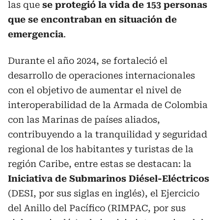
las que
se protegió la vida de 153 personas
que se encontraban en situación de
emergencia
.
Durante el año 2024, se fortaleció el
desarrollo de operaciones internacionales
con el objetivo de aumentar el nivel de
interoperabilidad de la Armada de Colombia
con las Marinas de países aliados,
contribuyendo a la tranquilidad y seguridad
regional de los habitantes y turistas de la
región Caribe, entre estas se destacan: la
Iniciativa de Submarinos Diésel-Eléctricos
(DESI, por sus siglas en inglés), el Ejercicio
del Anillo del Pacífico (RIMPAC, por sus