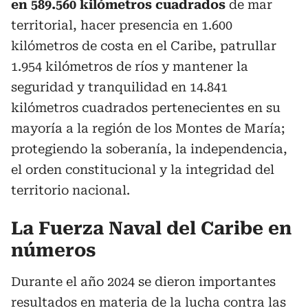
en 589.560 kilómetros cuadrados
de mar
territorial, hacer presencia en 1.600
kilómetros de costa en el Caribe, patrullar
1.954 kilómetros de ríos y mantener la
seguridad y tranquilidad en 14.841
kilómetros cuadrados pertenecientes en su
mayoría a la región de los Montes de María;
protegiendo la soberanía, la independencia,
el orden constitucional y la integridad del
territorio nacional.
La Fuerza Naval del Caribe en
números
Durante el año 2024 se dieron importantes
resultados en materia de la lucha contra las