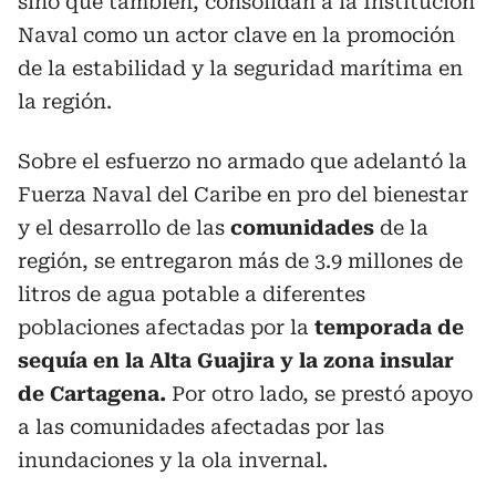
sino que también, consolidan a la Institución
Naval como un actor clave en la promoción
de la estabilidad y la seguridad marítima en
la región.
Sobre el esfuerzo no armado que adelantó la
Fuerza Naval del Caribe en pro del bienestar
y el desarrollo de las
comunidades
de la
región, se entregaron más de 3.9 millones de
litros de agua potable a diferentes
poblaciones afectadas por la
temporada de
sequía en la Alta Guajira y la zona insular
de Cartagena.
Por otro lado, se prestó apoyo
a las comunidades afectadas por las
inundaciones y la ola invernal.