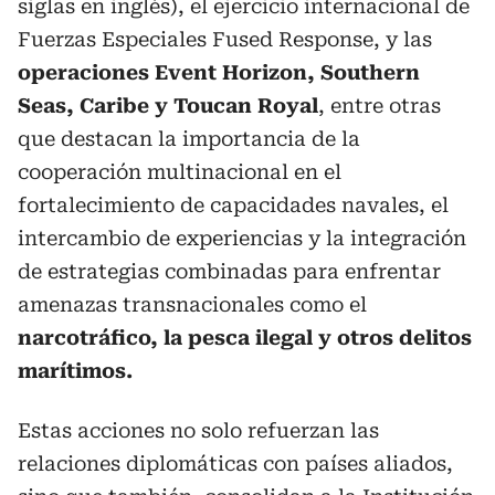
siglas en inglés), el ejercicio internacional de
Fuerzas Especiales Fused Response, y las
operaciones Event Horizon, Southern
Seas, Caribe y Toucan Royal
, entre otras
que destacan la importancia de la
cooperación multinacional en el
fortalecimiento de capacidades navales, el
intercambio de experiencias y la integración
de estrategias combinadas para enfrentar
amenazas transnacionales como el
narcotráfico, la pesca ilegal y otros delitos
marítimos.
Estas acciones no solo refuerzan las
relaciones diplomáticas con países aliados,