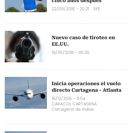
cinco años después
22/09/2018 - 20:21
EFE
Nuevo caso de tiroteo en
EE.UU.
19/05/2018 - 05:30
Inicia operaciones el vuelo
directo Cartagena - Atlanta
19/12/2015 - 11:04
CARACOL CARTAGENA
Cartagena de Indias