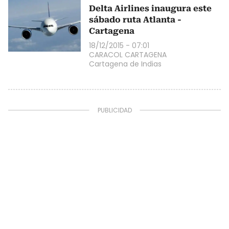
Delta Airlines inaugura este
sábado ruta Atlanta -
Cartagena
18/12/2015 - 07:01
CARACOL CARTAGENA
Cartagena de Indias