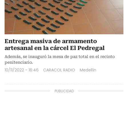
Entrega masiva de armamento
artesanal en la cárcel El Pedregal
Además, se inauguró la mesa de paz total en el recinto
penitenciario.
10/11/2022 - 16:46
CARACOL RADIO
Medellín