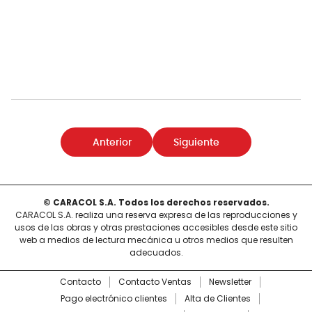
Anterior
Siguiente
© CARACOL S.A. Todos los derechos reservados.
CARACOL S.A. realiza una reserva expresa de las reproducciones y
usos de las obras y otras prestaciones accesibles desde este sitio
web a medios de lectura mecánica u otros medios que resulten
adecuados.
Contacto
Contacto Ventas
Newsletter
Pago electrónico clientes
Alta de Clientes