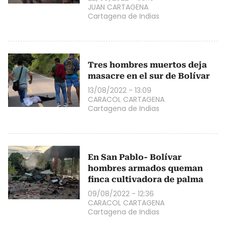
JUAN CARTAGENA
Cartagena de Indias
Tres hombres muertos deja
masacre en el sur de Bolívar
13/08/2022 - 13:09
CARACOL CARTAGENA
Cartagena de Indias
En San Pablo- Bolívar
hombres armados queman
finca cultivadora de palma
09/08/2022 - 12:36
CARACOL CARTAGENA
Cartagena de Indias