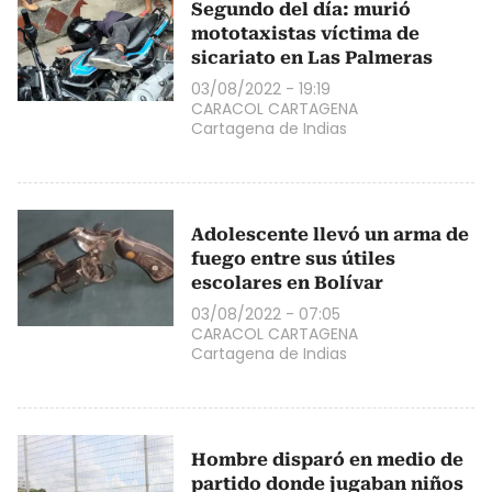
Segundo del día: murió
mototaxistas víctima de
sicariato en Las Palmeras
03/08/2022 - 19:19
CARACOL CARTAGENA
Cartagena de Indias
Adolescente llevó un arma de
fuego entre sus útiles
escolares en Bolívar
03/08/2022 - 07:05
CARACOL CARTAGENA
Cartagena de Indias
Hombre disparó en medio de
partido donde jugaban niños