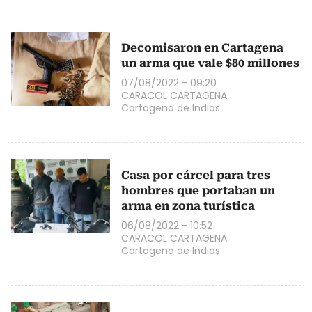
Decomisaron en Cartagena
un arma que vale $80 millones
07/08/2022 - 09:20
CARACOL CARTAGENA
Cartagena de Indias
Casa por cárcel para tres
hombres que portaban un
arma en zona turística
06/08/2022 - 10:52
CARACOL CARTAGENA
Cartagena de Indias