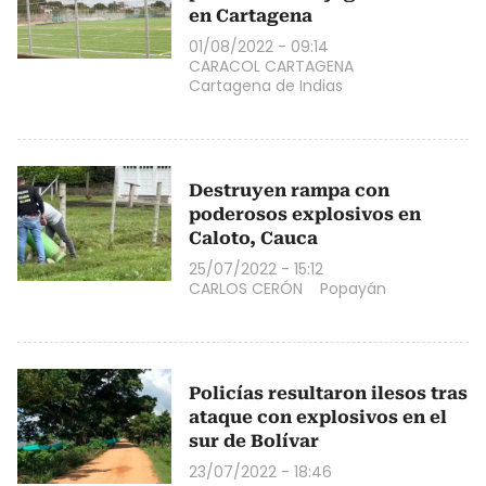
en Cartagena
01/08/2022 - 09:14
CARACOL CARTAGENA
Cartagena de Indias
Destruyen rampa con
poderosos explosivos en
Caloto, Cauca
25/07/2022 - 15:12
CARLOS CERÓN
Popayán
Policías resultaron ilesos tras
ataque con explosivos en el
sur de Bolívar
23/07/2022 - 18:46