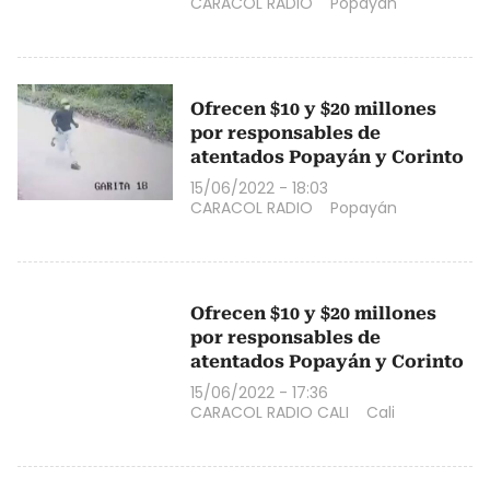
CARACOL RADIO
Popayán
Ofrecen $10 y $20 millones
por responsables de
atentados Popayán y Corinto
15/06/2022 - 18:03
CARACOL RADIO
Popayán
Ofrecen $10 y $20 millones
por responsables de
atentados Popayán y Corinto
15/06/2022 - 17:36
CARACOL RADIO CALI
Cali