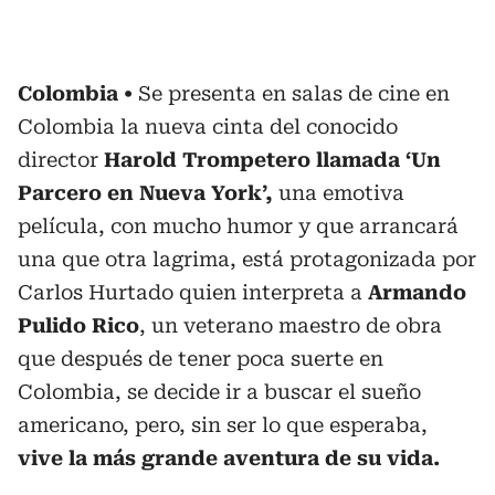
Colombia
Se presenta en salas de cine en
Colombia la nueva cinta del conocido
director
Harold Trompetero llamada ‘Un
Parcero en Nueva York’,
una emotiva
película, con mucho humor y que arrancará
una que otra lagrima, está protagonizada por
Carlos Hurtado quien interpreta a
Armando
Pulido Rico
, un veterano maestro de obra
que después de tener poca suerte en
Colombia, se decide ir a buscar el sueño
americano, pero, sin ser lo que esperaba,
vive la más grande aventura de su vida.