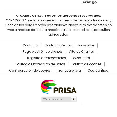
Arango
© CARACOL S.A. Todos los derechos reservados.
CARACOL S.A. realiza una reserva expresa de las reproducciones y
usos de las obras y otras prestaciones accesibles desde este sitio
web a medios de lectura mecánica u otros medios que resulten
adecuados.
Contacto
Contacto Ventas
Newsletter
Pago electrónico clientes
Alta de Clientes
Registro de proveedores
Aviso legal
Política de Protección de Datos
Política de cookies
Configuración de cookies
Transparencia
Código Ético