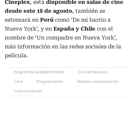
Cineplex
, está
disponible en salas de cine
desde este
18 de agosto
, también se
estrenará en
Perú
como ‘De mi barrio a
Nueva York’, y en
España y Chile
con el
nombre de ‘Un compadre en Nueva York’,
más información en las redes sociales de la
película.
Programas entretenimiento
Cine americano
Cine
Programación
Medios comunicación
Comunicación