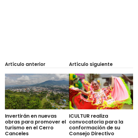
Artículo anterior
Artículo siguiente
Invertirán en nuevas
ICULTUR realiza
obras para promover el
convocatoria para la
turismo en el Cerro
conformación de su
Canceles
Consejo Directivo