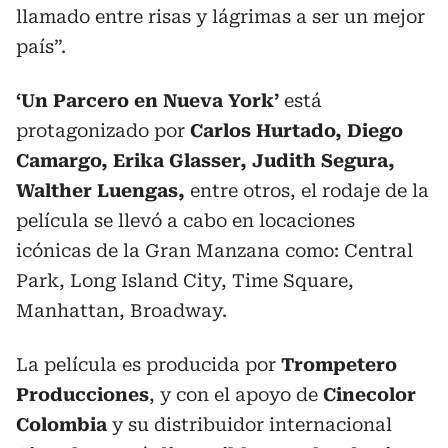
llamado entre risas y lágrimas a ser un mejor
país”.
‘Un Parcero en Nueva York’
está
protagonizado por
Carlos Hurtado, Diego
Camargo, Erika Glasser, Judith Segura,
Walther Luengas,
entre otros, el rodaje de la
película se llevó a cabo en locaciones
icónicas de la Gran Manzana como: Central
Park, Long Island City, Time Square,
Manhattan, Broadway.
La película es producida por
Trompetero
Producciones
, y con el apoyo de
Cinecolor
Colombia
y su distribuidor internacional