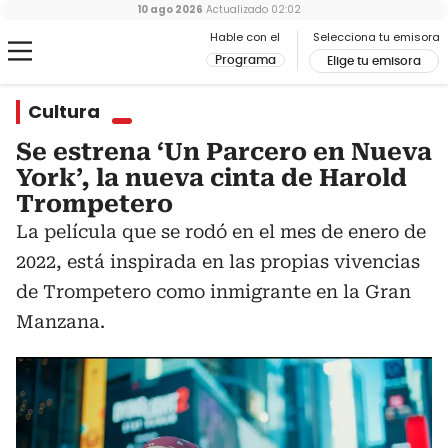
10 ago 2026
Actualizado
02:02
Hable con el
Selecciona tu emisora
Programa
Elige tu emisora
Cultura
Se estrena ‘Un Parcero en Nueva
York’, la nueva cinta de Harold
Trompetero
La película que se rodó en el mes de enero de
2022, está inspirada en las propias vivencias
de Trompetero como inmigrante en la Gran
Manzana.