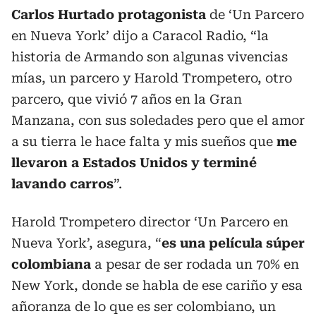
Carlos Hurtado
protagonista
de ‘Un Parcero
en Nueva York’ dijo a Caracol Radio, “la
historia de Armando son algunas vivencias
mías, un parcero y Harold Trompetero, otro
parcero, que vivió 7 años en la Gran
Manzana, con sus soledades pero que el amor
a su tierra le hace falta y mis sueños que
me
llevaron a Estados Unidos y terminé
lavando carros
”.
Harold Trompetero director ‘Un Parcero en
Nueva York’, asegura, “
es una película súper
colombiana
a pesar de ser rodada un 70% en
New York, donde se habla de ese cariño y esa
añoranza de lo que es ser colombiano, un