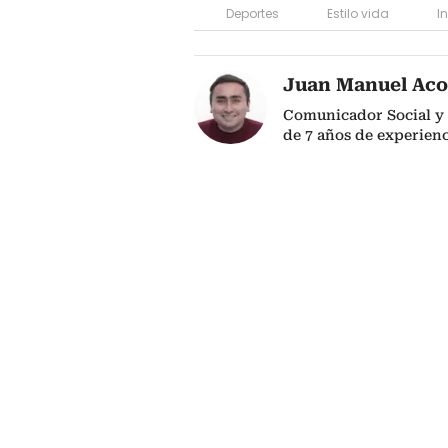
Deportes
Estilo vida
I
Juan Manuel Aco
Comunicador Social y 
de 7 años de experienc