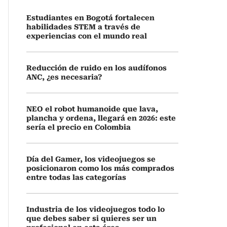
Estudiantes en Bogotá fortalecen
habilidades STEM a través de
experiencias con el mundo real
Reducción de ruido en los audífonos
ANC, ¿es necesaria?
NEO el robot humanoide que lava,
plancha y ordena, llegará en 2026: este
sería el precio en Colombia
Día del Gamer, los videojuegos se
posicionaron como los más comprados
entre todas las categorías
Industria de los videojuegos todo lo
que debes saber si quieres ser un