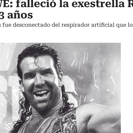
: falleció la exestrella 
3 años
s fue desconectado del respirador artificial que 