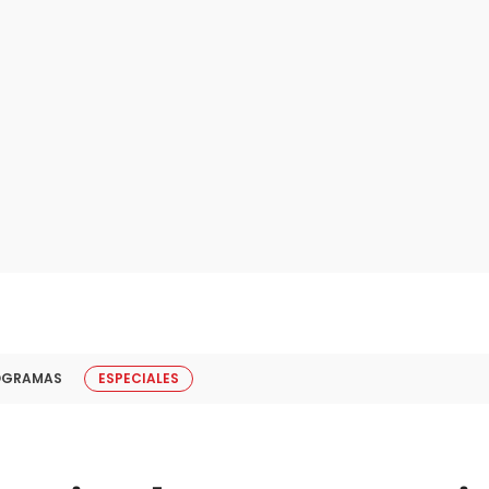
OGRAMAS
ESPECIALES