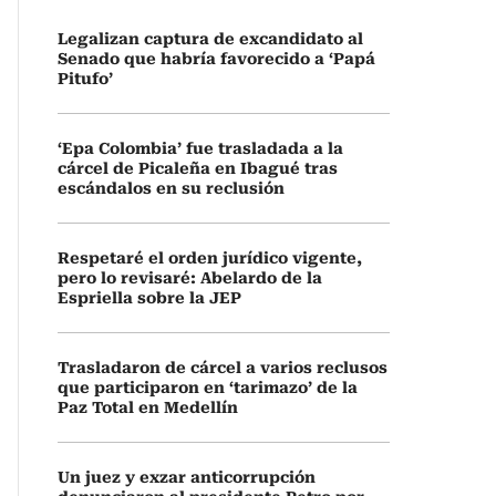
Legalizan captura de excandidato al
Senado que habría favorecido a ‘Papá
Pitufo’
‘Epa Colombia’ fue trasladada a la
cárcel de Picaleña en Ibagué tras
escándalos en su reclusión
Respetaré el orden jurídico vigente,
pero lo revisaré: Abelardo de la
Espriella sobre la JEP
Trasladaron de cárcel a varios reclusos
que participaron en ‘tarimazo’ de la
Paz Total en Medellín
Un juez y exzar anticorrupción