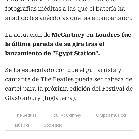
fotografías inéditas a las que el batería ha
añadido las anécdotas que las acompañaron.
La actuación de
McCartney en Londres fue
la última parada de su gira tras el
lanzamiento de "Egypt Station".
Se ha especulado con que el guitarrista y
cantante de The Beatles pueda ser cabeza de
cartel para la próxima edición del Festival de
Glastonbury (Inglaterra).
The Beatles
Paul McCartney
Grupos música
Música
Sociedad