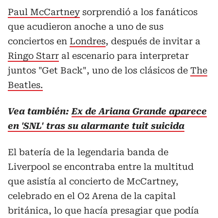
Paul McCartney
sorprendió a los fanáticos
que acudieron anoche a uno de sus
conciertos en
Londres
, después de invitar a
Ringo Starr
al escenario para interpretar
juntos "Get Back", uno de los clásicos de
The
Beatles.
Vea también:
Ex de Ariana Grande aparece
en 'SNL' tras su alarmante tuit suicida
El batería de la legendaria banda de
Liverpool se encontraba entre la multitud
que asistía al concierto de McCartney,
celebrado en el O2 Arena de la capital
británica, lo que hacía presagiar que podía