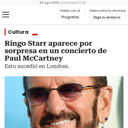
06 ago 2026
Actualizado
16:46
Hable con el
Selecciona tu emisora
Programa
Elige tu emisora
Cultura
Ringo Starr aparece por
sorpresa en un concierto de
Paul McCartney
Esto sucedió en Londres.