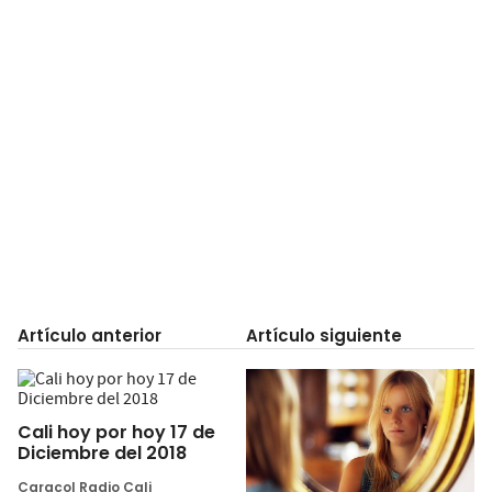
Artículo anterior
Artículo siguiente
Cali hoy por hoy 17 de
Diciembre del 2018
Caracol Radio Cali