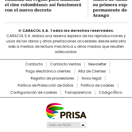
el cine colombiano: así funcionará
su primera expos
con el nuevo decreto
permanente dedi
Arango
© CARACOL S.A. Todos los derechos reservados.
CARACOL S.A. realiza una reserva expresa de las reproducciones y
usos de las obras y otras prestaciones accesibles desde este sitio
web a medios de lectura mecánica u otros medios que resulten
adecuados.
Contacto
Contacto Ventas
Newsletter
Pago electrónico clientes
Alta de Clientes
Registro de proveedores
Aviso legal
Política de Protección de Datos
Política de cookies
Configuración de cookies
Transparencia
Código Ético