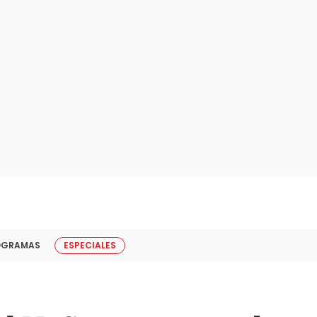
OGRAMAS
ESPECIALES