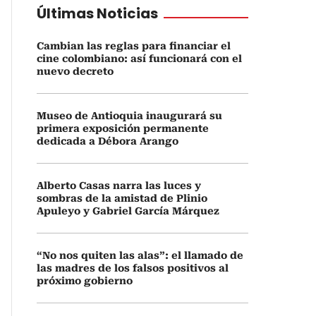
Últimas Noticias
Cambian las reglas para financiar el
cine colombiano: así funcionará con el
nuevo decreto
Museo de Antioquia inaugurará su
primera exposición permanente
dedicada a Débora Arango
Alberto Casas narra las luces y
sombras de la amistad de Plinio
Apuleyo y Gabriel García Márquez
“No nos quiten las alas”: el llamado de
las madres de los falsos positivos al
próximo gobierno