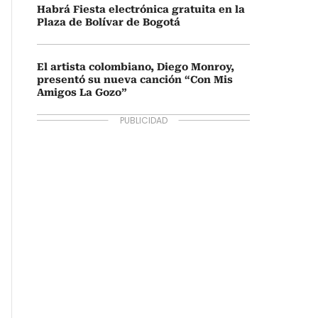
Habrá Fiesta electrónica gratuita en la
Plaza de Bolívar de Bogotá
El artista colombiano, Diego Monroy,
presentó su nueva canción “Con Mis
Amigos La Gozo”