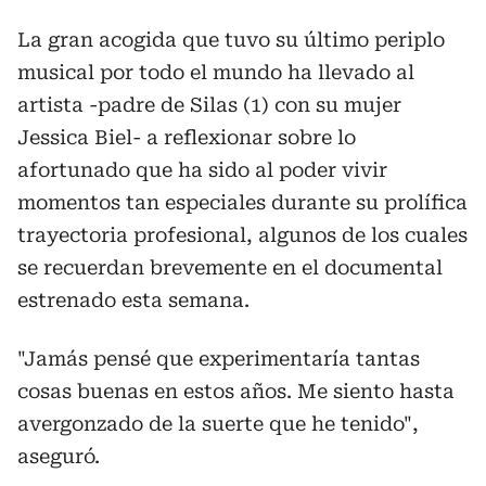
La gran acogida que tuvo su último periplo
musical por todo el mundo ha llevado al
artista -padre de Silas (1) con su mujer
Jessica Biel- a reflexionar sobre lo
afortunado que ha sido al poder vivir
momentos tan especiales durante su prolífica
trayectoria profesional, algunos de los cuales
se recuerdan brevemente en el documental
estrenado esta semana.
"Jamás pensé que experimentaría tantas
cosas buenas en estos años. Me siento hasta
avergonzado de la suerte que he tenido",
aseguró.