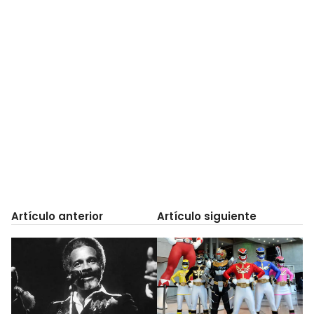
Artículo anterior
Artículo siguiente