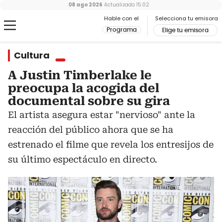
08 ago 2026
Actualizado
15:02
Hable con el
Selecciona tu emisora
Programa
Elige tu emisora
Cultura
A Justin Timberlake le
preocupa la acogida del
documental sobre su gira
El artista asegura estar "nervioso" ante la
reacción del público ahora que se ha
estrenado el filme que revela los entresijos de
su último espectáculo en directo.