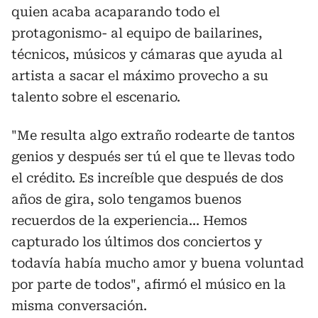
quien acaba acaparando todo el
protagonismo- al equipo de bailarines,
técnicos, músicos y cámaras que ayuda al
artista a sacar el máximo provecho a su
talento sobre el escenario.
"Me resulta algo extraño rodearte de tantos
genios y después ser tú el que te llevas todo
el crédito. Es increíble que después de dos
años de gira, solo tengamos buenos
recuerdos de la experiencia... Hemos
capturado los últimos dos conciertos y
todavía había mucho amor y buena voluntad
por parte de todos", afirmó el músico en la
misma conversación.