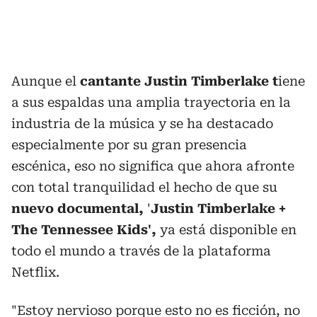
Aunque el
cantante Justin Timberlake t
iene
a sus espaldas una amplia trayectoria en la
industria de la música y se ha destacado
especialmente por su gran presencia
escénica, eso no significa que ahora afronte
con total tranquilidad el hecho de que su
nuevo documental,
'
Justin Timberlake +
The Tennessee Kids',
ya está disponible en
todo el mundo a través de la plataforma
Netflix.
"Estoy nervioso porque esto no es ficción, no