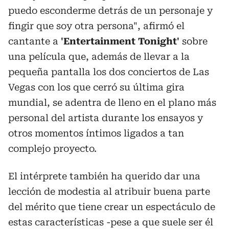
puedo esconderme detrás de un personaje y
fingir que soy otra persona", afirmó el
cantante a
'Entertainment Tonight'
sobre
una película que, además de llevar a la
pequeña pantalla los dos conciertos de Las
Vegas con los que cerró su última gira
mundial, se adentra de lleno en el plano más
personal del artista durante los ensayos y
otros momentos íntimos ligados a tan
complejo proyecto.
El intérprete también ha querido dar una
lección de modestia al atribuir buena parte
del mérito que tiene crear un espectáculo de
estas características -pese a que suele ser él