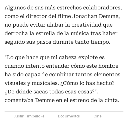
Algunos de sus más estrechos colaboradores,
como el director del filme Jonathan Demme,
no puede evitar alabar la creatividad que
derrocha la estrella de la música tras haber
seguido sus pasos durante tanto tiempo.
"Lo que hace que mi cabeza explote es
cuando intento entender cómo este hombre
ha sido capaz de combinar tantos elementos
visuales y musicales. ¿Cómo lo has hecho?
¿De dónde sacas todas esas cosas?",
comentaba Demme en el estreno de la cinta.
Justin Timberlake
Documental
Cine