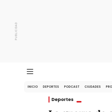
INICIO
DEPORTES
PODCAST
CIUDADES
PR
Deportes