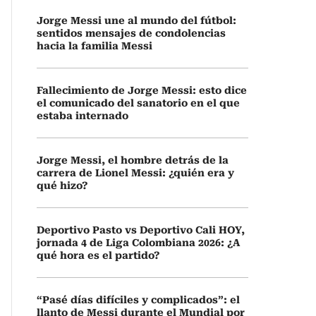
Jorge Messi une al mundo del fútbol:
sentidos mensajes de condolencias
hacia la familia Messi
Fallecimiento de Jorge Messi: esto dice
el comunicado del sanatorio en el que
estaba internado
Jorge Messi, el hombre detrás de la
carrera de Lionel Messi: ¿quién era y
qué hizo?
Deportivo Pasto vs Deportivo Cali HOY,
jornada 4 de Liga Colombiana 2026: ¿A
qué hora es el partido?
“Pasé días difíciles y complicados”: el
llanto de Messi durante el Mundial por