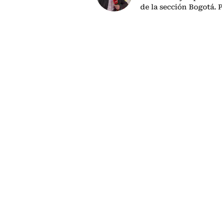
de la sección Bogotá. 