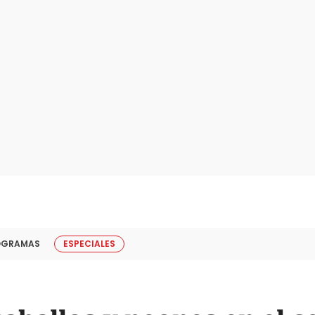
OGRAMAS
ESPECIALES