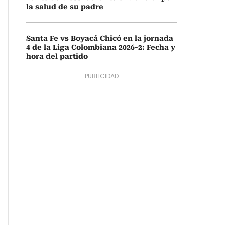
la salud de su padre
Santa Fe vs Boyacá Chicó en la jornada
4 de la Liga Colombiana 2026-2: Fecha y
hora del partido