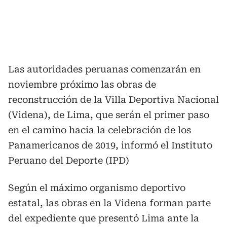
Las autoridades peruanas comenzarán en
noviembre próximo las obras de
reconstrucción de la Villa Deportiva Nacional
(Videna), de Lima, que serán el primer paso
en el camino hacia la celebración de los
Panamericanos de 2019, informó el Instituto
Peruano del Deporte (IPD)
Según el máximo organismo deportivo
estatal, las obras en la Videna forman parte
del expediente que presentó Lima ante la