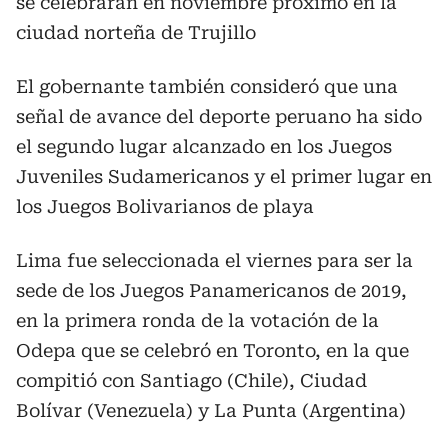
se celebrarán en noviembre próximo en la
ciudad norteña de Trujillo
El gobernante también consideró que una
señal de avance del deporte peruano ha sido
el segundo lugar alcanzado en los Juegos
Juveniles Sudamericanos y el primer lugar en
los Juegos Bolivarianos de playa
Lima fue seleccionada el viernes para ser la
sede de los Juegos Panamericanos de 2019,
en la primera ronda de la votación de la
Odepa que se celebró en Toronto, en la que
compitió con Santiago (Chile), Ciudad
Bolívar (Venezuela) y La Punta (Argentina)