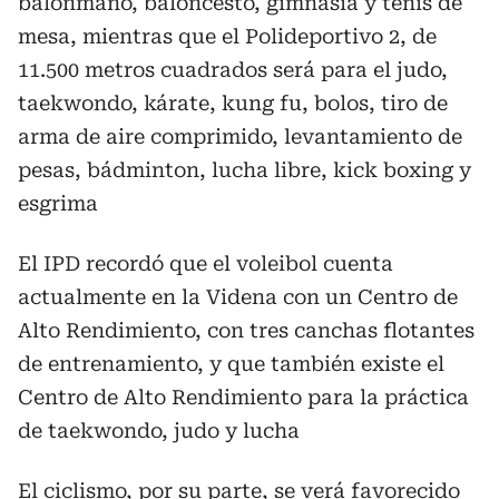
balonmano, baloncesto, gimnasia y tenis de
mesa, mientras que el Polideportivo 2, de
11.500 metros cuadrados será para el judo,
taekwondo, kárate, kung fu, bolos, tiro de
arma de aire comprimido, levantamiento de
pesas, bádminton, lucha libre, kick boxing y
esgrima
El IPD recordó que el voleibol cuenta
actualmente en la Videna con un Centro de
Alto Rendimiento, con tres canchas flotantes
de entrenamiento, y que también existe el
Centro de Alto Rendimiento para la práctica
de taekwondo, judo y lucha
El ciclismo, por su parte, se verá favorecido