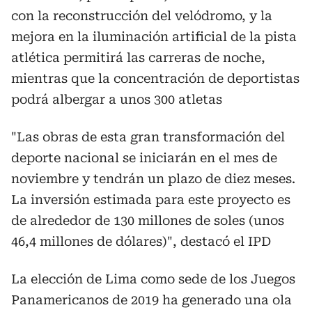
con la reconstrucción del velódromo, y la
mejora en la iluminación artificial de la pista
atlética permitirá las carreras de noche,
mientras que la concentración de deportistas
podrá albergar a unos 300 atletas
"Las obras de esta gran transformación del
deporte nacional se iniciarán en el mes de
noviembre y tendrán un plazo de diez meses.
La inversión estimada para este proyecto es
de alrededor de 130 millones de soles (unos
46,4 millones de dólares)", destacó el IPD
La elección de Lima como sede de los Juegos
Panamericanos de 2019 ha generado una ola