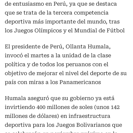
de entusiasmo en Perú, ya que se destaca
que se trata de la tercera competencia
deportiva más importante del mundo, tras
los Juegos Olímpicos y el Mundial de Fútbol
El presidente de Perú, Ollanta Humala,
invocó el martes a la unidad de la clase
política y de todos los peruanos con el
objetivo de mejorar el nivel del deporte de su
país con miras a los Panamericanos
Humala aseguró que su gobierno ya está
invirtiendo 400 millones de soles (unos 142
millones de dólares) en infraestructura
deportiva para los Juegos Bolivarianos que