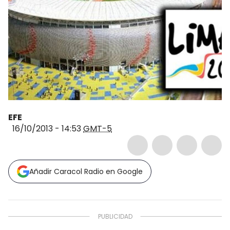
EFE
16/10/2013 - 14:53
GMT-5
Añadir Caracol Radio en Google