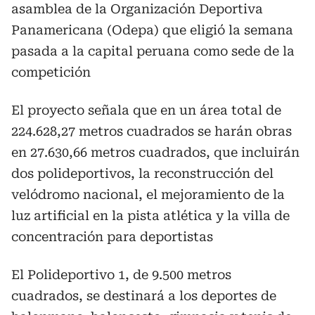
asamblea de la Organización Deportiva
Panamericana (Odepa) que eligió la semana
pasada a la capital peruana como sede de la
competición
El proyecto señala que en un área total de
224.628,27 metros cuadrados se harán obras
en 27.630,66 metros cuadrados, que incluirán
dos polideportivos, la reconstrucción del
velódromo nacional, el mejoramiento de la
luz artificial en la pista atlética y la villa de
concentración para deportistas
El Polideportivo 1, de 9.500 metros
cuadrados, se destinará a los deportes de