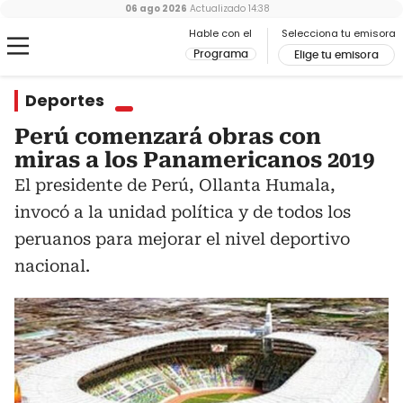
06 ago 2026
Actualizado
14:38
Hable con el
Selecciona tu emisora
Programa
Elige tu emisora
Deportes
Perú comenzará obras con
miras a los Panamericanos 2019
El presidente de Perú, Ollanta Humala,
invocó a la unidad política y de todos los
peruanos para mejorar el nivel deportivo
nacional.