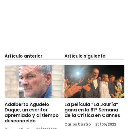
Artículo anterior
Artículo siguiente
Adalberto Agudelo
La película “La Jauría”
Duque, un escritor
gana en la 61ª Semana
apremiado y al tiempo
de la Crítica en Cannes
desconocido
Carlos Castro
25/05/2022