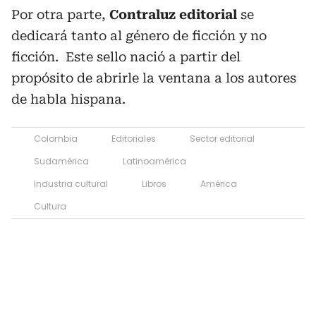
Por otra parte,
Contraluz editorial
se
dedicará tanto al género de ficción y no
ficción. Este sello nació a partir del
propósito de abrirle la ventana a los autores
de habla hispana.
Colombia
Editoriales
Sector editorial
Sudamérica
Latinoamérica
Industria cultural
Libros
América
Cultura