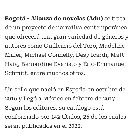
Bogotá
Alianza de novelas (Adn)
se trata
de un proyecto de narrativa contemporánea
que ofrecerá una gran variedad de géneros y
autores como Guillermo del Toro, Madeline
Miller, Michael Connelly, Desy Icardi, Matt
Haig, Bernardine Evaristo y Éric-Emmanuel
Schmitt, entre muchos otros.
Un sello que nació en España en octubre de
2016 y llegó a México en febrero de 2017.
Según los editores, su catálogo está
conformado por 142 títulos, 26 de los cuales
serán publicados en el 2022.