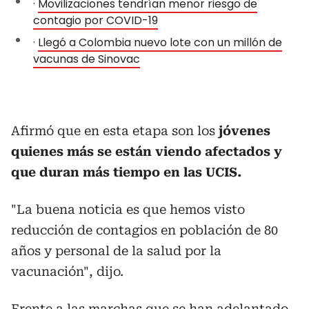
·
Movilizaciones tendrían menor riesgo de
contagio por COVID-19
·
Llegó a Colombia nuevo lote con un millón de
vacunas de Sinovac
Afirmó que en esta etapa son los
jóvenes
quienes más se están viendo afectados y
que duran más tiempo en las UCIS.
"La buena noticia es que hemos visto
reducción de contagios en población de 80
años y personal de la salud por la
vacunación", dijo.
Frente a las marchas que se han adelantado