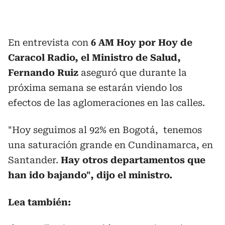
En entrevista con
6 AM Hoy por Hoy de
Caracol Radio, el Ministro de Salud,
Fernando Ruiz
aseguró que durante la
próxima semana se estarán viendo los
efectos de las aglomeraciones en las calles.
"Hoy seguimos al 92% en Bogotá, tenemos
una saturación grande en Cundinamarca, en
Santander.
Hay otros departamentos que
han ido bajando", dijo el ministro.
Lea también: