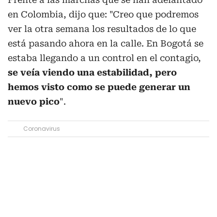
en Colombia, dijo que: "Creo que podremos
ver la otra semana los resultados de lo que
está pasando ahora en la calle. En Bogotá se
estaba llegando a un control en el contagio,
se veía viendo una estabilidad, pero
hemos visto como se puede generar un
nuevo pico
".
Coronavirus