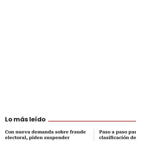
Lo más leído
Con nueva demanda sobre fraude
Paso a paso para 
electoral, piden suspender
clasificación del