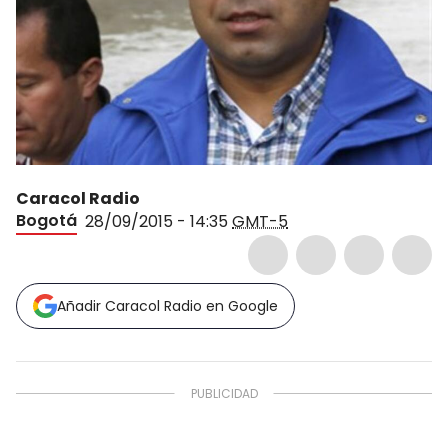
Caracol Radio
Bogotá
28/09/2015 - 14:35
GMT-5
Añadir Caracol Radio en Google