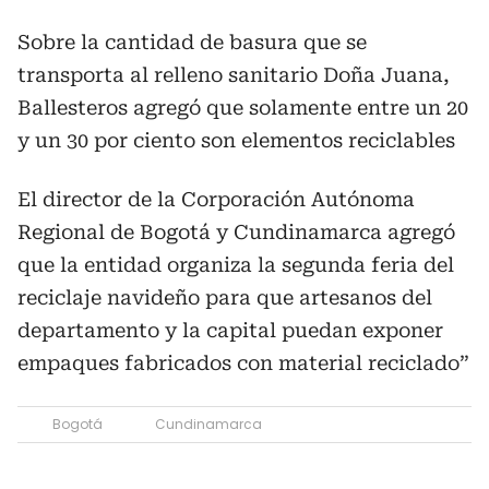
Sobre la cantidad de basura que se
transporta al relleno sanitario Doña Juana,
Ballesteros agregó que solamente entre un 20
y un 30 por ciento son elementos reciclables
El director de la Corporación Autónoma
Regional de Bogotá y Cundinamarca agregó
que la entidad organiza la segunda feria del
reciclaje navideño para que artesanos del
departamento y la capital puedan exponer
empaques fabricados con material reciclado”
Bogotá
Cundinamarca