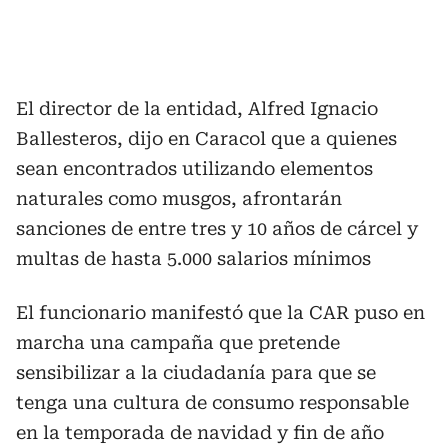
El director de la entidad, Alfred Ignacio
Ballesteros, dijo en Caracol que a quienes
sean encontrados utilizando elementos
naturales como musgos, afrontarán
sanciones de entre tres y 10 años de cárcel y
multas de hasta 5.000 salarios mínimos
El funcionario manifestó que la CAR puso en
marcha una campaña que pretende
sensibilizar a la ciudadanía para que se
tenga una cultura de consumo responsable
en la temporada de navidad y fin de año