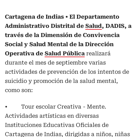
Cartagena de Indias
El Departamento
Administrativo Distrital de
Salud
, DADIS, a
través de la Dimensión de Convivencia
Social y Salud Mental
de la Dirección
Operativa de
Salud Pública
realizará
durante el mes de septiembre varias
actividades de prevención de los intentos de
suicidio y promoción de la salud mental,
como son:
• Tour escolar Creativa - Mente.
Actividades artísticas en diversas
Instituciones Educativas Oficiales de
Cartagena de Indias, dirigidas a niños, niñas