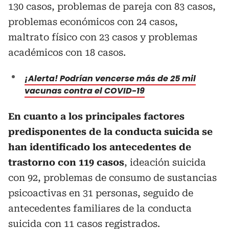
130 casos, problemas de pareja con 83 casos,
problemas económicos con 24 casos,
maltrato físico con 23 casos y problemas
académicos con 18 casos.
¡Alerta! Podrían vencerse más de 25 mil
vacunas contra el COVID-19
En cuanto a los principales factores
predisponentes de la conducta suicida se
han identificado los antecedentes de
trastorno con 119 casos
, ideación suicida
con 92, problemas de consumo de sustancias
psicoactivas en 31 personas, seguido de
antecedentes familiares de la conducta
suicida con 11 casos registrados.