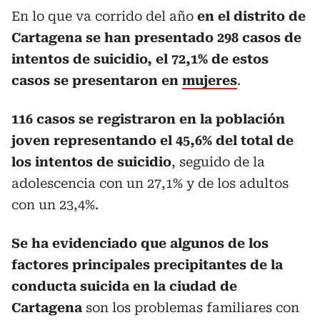
En lo que va corrido del año
en el distrito de
Cartagena se han presentado 298 casos de
intentos de suicidio, el 72,1% de estos
casos se presentaron en
mujeres
.
116 casos se registraron en la población
joven representando el 45,6% del total de
los intentos de suicidio
, seguido de la
adolescencia con un 27,1% y de los adultos
con un 23,4%.
Se ha evidenciado que algunos de los
factores principales precipitantes de la
conducta suicida en la ciudad de
Cartagena
son los problemas familiares con