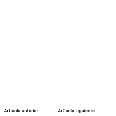
Artículo anterior
Artículo siguiente