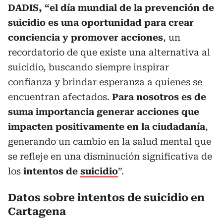
DADIS, “el día mundial de la prevención de
suicidio es una oportunidad para crear
conciencia y promover acciones
, un
recordatorio de que existe una alternativa al
suicidio, buscando siempre inspirar
confianza y brindar esperanza a quienes se
encuentran afectados.
Para nosotros es de
suma importancia generar acciones que
impacten positivamente en la ciudadanía
,
generando un cambio en la salud mental que
se refleje en una disminución significativa de
los
intentos de
suicidio
”.
Datos sobre intentos de suicidio en
Cartagena