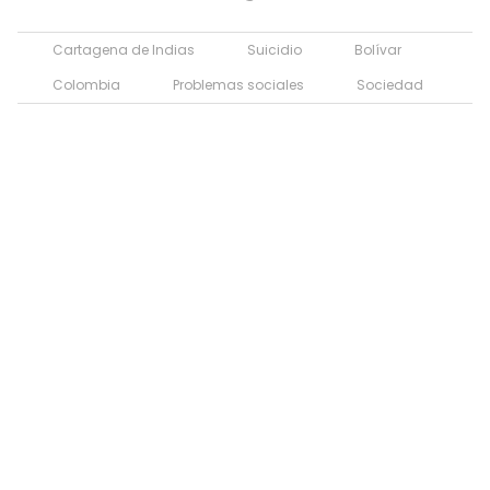
Cartagena de Indias
Suicidio
Bolívar
Colombia
Problemas sociales
Sociedad