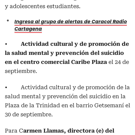
y adolescentes estudiantes.
Ingresa al grupo de alertas de Caracol Radio
Cartagena
•
Actividad cultural y de promoción de
la salud mental y prevención del suicidio
en el centro comercial Caribe Plaza
el 24 de
septiembre.
• Actividad cultural y de promoción de la
salud mental y prevención del suicidio en la
Plaza de la Trinidad en el barrio Getsemaní el
30 de septiembre.
Para C
armen Llamas, directora (e) del