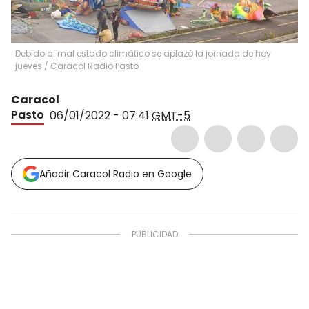
Debido al mal estado climático se aplazó la jornada de hoy
jueves
/
Caracol Radio Pasto
Caracol
Pasto
06/01/2022 - 07:41
GMT-5
Añadir Caracol Radio en Google