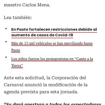
maestro Carlos Mena.
Lea también:
En Pasto fortalecen restricciones debido al
aumento de casos de Covid-19
Más de 15 mil vehículos se han movilizado hasta
Pasto
Los niños fueron los protagonistas en “Canto a la
Tierra”
Ante esta solicitud, la Corporación del
Carnaval anunció la modificación de la
agenda prevista para esta jornada.
“Se dará apertura a todos los espectadores