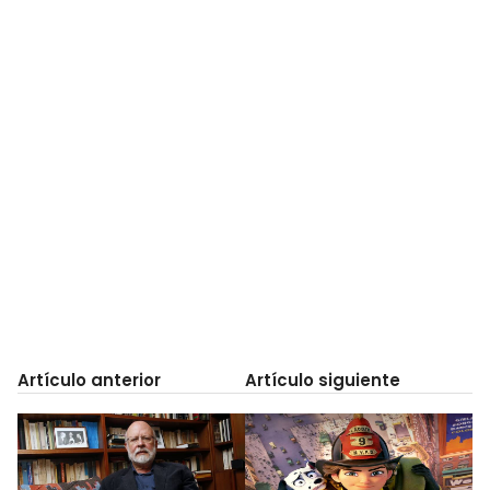
Artículo anterior
Artículo siguiente