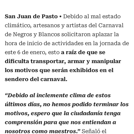
San Juan de Pasto
Debido al mal estado
climático, artesanos y artistas del Carnaval
de Negros y Blancos solicitaron aplazar la
hora de inicio de actividades en la jornada de
este 6 de enero, esto
a raíz de que se
dificulta transportar, armar y manipular
los motivos que serán exhibidos en el
sendero del carnaval.
“Debido al inclemente clima de estos
últimos días, no hemos podido terminar los
motivos, espero que la ciudadanía tenga
comprensión para que nos entiendan a
nosotros como maestros.”
Señaló el