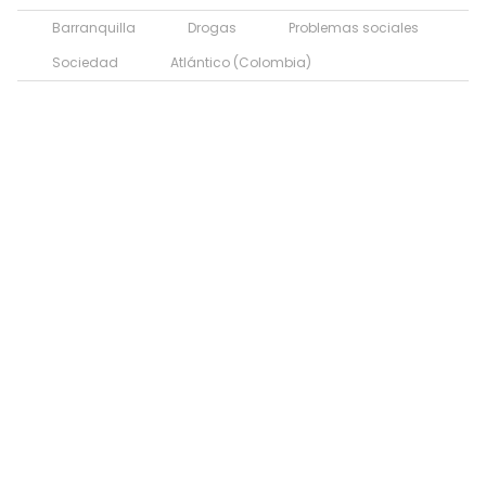
Barranquilla
Drogas
Problemas sociales
Sociedad
Atlántico (Colombia)