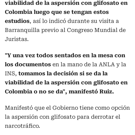
viabilidad de la aspersión con glifosato en
Colombia luego que se tengan estos
estudios
, así lo indicó durante su visita a
Barranquilla previo al Congreso Mundial de
Juristas.
"Y una vez todos sentados en la mesa con
los documentos
en la mano de la ANLA y la
INS,
tomamos la decisión si se da la
viabilidad de la aspersión con glifosato en
Colombia o no se da", manifestó Ruiz.
Manifestó que el Gobierno tiene como opción
la aspersión con glifosato para derrotar el
narcotráfico.