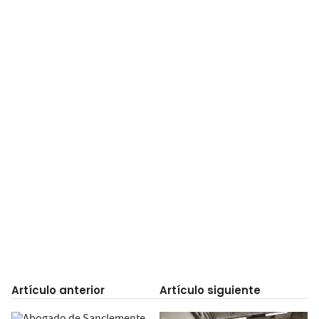
Artículo anterior
Artículo siguiente