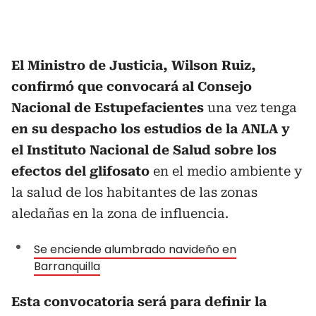
El Ministro de Justicia, Wilson Ruiz,
confirmó que convocará al Consejo
Nacional de Estupefacientes
una vez tenga
en su despacho los estudios de la ANLA y
el Instituto Nacional de Salud sobre los
efectos del glifosato
en el medio ambiente y
la salud de los habitantes de las zonas
aledañas en la zona de influencia.
Se enciende alumbrado navideño en
Barranquilla
Esta convocatoria será para definir la