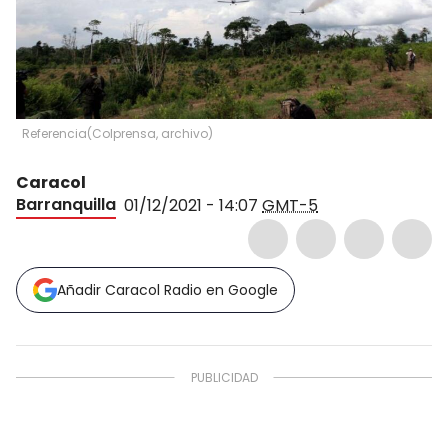
Referencia
(
Colprensa, archivo
)
Caracol
Barranquilla
01/12/2021 - 14:07
GMT-5
Añadir Caracol Radio en Google