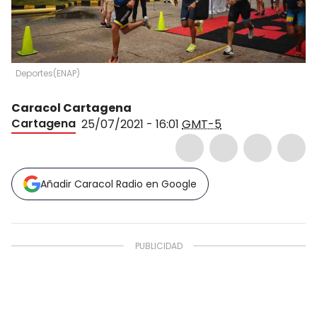
Deportes
(
ENAP
)
Caracol Cartagena
Cartagena
25/07/2021 - 16:01
GMT-5
Añadir Caracol Radio en Google