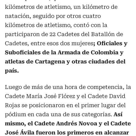
kilómetros de atletismo, un kilómetro de
natación, seguido por otros cuatro
kilómetros de atletismo, contó con la
participaron de 22 Cadetes del Batallón de
Cadetes, entre esos dos mujeres
; Oficiales y
Suboficiales de la Armada de Colombia y
atletas de Cartagena y otras ciudades del
país.
Luego de más de una hora de competencia, la
Cadete María José Flórez y el Cadete David
Rojas se posicionaron en el primer lugar del
pódium en cada una de sus categorías.
Así
mismo, el Cadete Andrés Novoa y el Cadete
José Ávila fueron los primeros en alcanzar