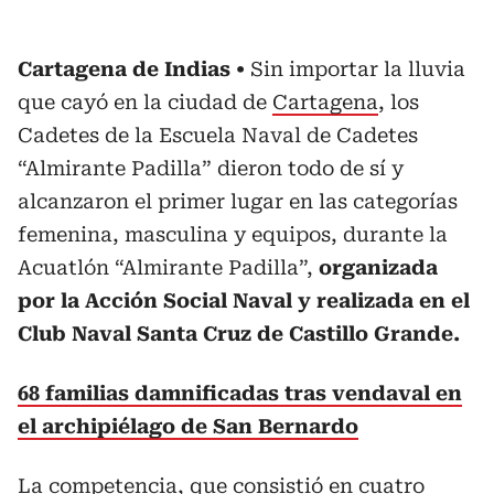
Cartagena de Indias
Sin importar la lluvia
que cayó en la ciudad de
Cartagena
, los
Cadetes de la Escuela Naval de Cadetes
“Almirante Padilla” dieron todo de sí y
alcanzaron el primer lugar en las categorías
femenina, masculina y equipos, durante la
Acuatlón “Almirante Padilla”,
organizada
por la Acción Social Naval y realizada en el
Club Naval Santa Cruz de Castillo Grande.
68 familias damnificadas tras vendaval en
el archipiélago de San Bernardo
La competencia, que consistió en cuatro