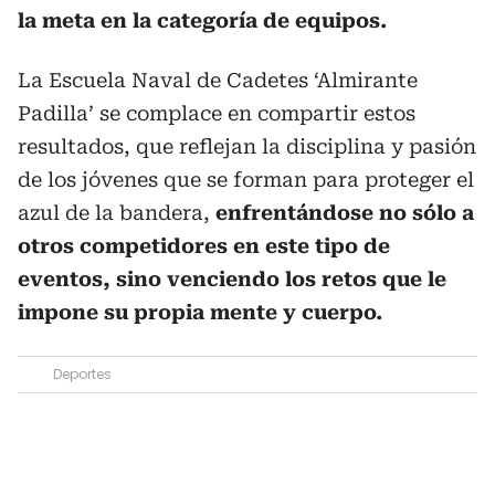
la meta en la categoría de equipos.
La Escuela Naval de Cadetes ‘Almirante
Padilla’ se complace en compartir estos
resultados, que reflejan la disciplina y pasión
de los jóvenes que se forman para proteger el
azul de la bandera,
enfrentándose no sólo a
otros competidores en este tipo de
eventos, sino venciendo los retos que le
impone su propia mente y cuerpo.
Deportes